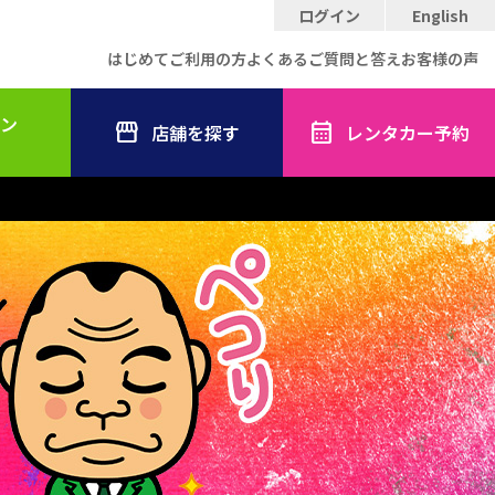
ログイン
English
はじめてご利用の方
よくあるご質問と答え
お客様の声
ン
店舗を探す
レンタカー予約