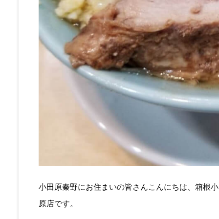
小田原秦野にお住まいの皆さんこんにちは、箱根小
原店です。