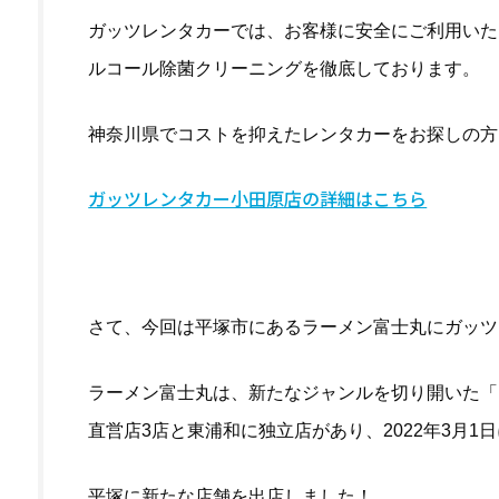
ガッツレンタカーでは、お客様に安全にご利用いた
ルコール除菌クリーニングを徹底しております。
神奈川県でコストを抑えたレンタカーをお探しの方
ガッツレンタカー小田原店の詳細はこちら
さて、今回は平塚市にあるラーメン富士丸にガッツ
ラーメン富士丸は、新たなジャンルを切り開いた「
直営店3店と東浦和に独立店があり、2022年3月1
平塚に新たな店舗を出店しました！