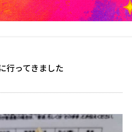
に行ってきました