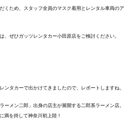
だくため、スタッフ全員のマスク着用とレンタル車両のア
は、ぜひガッツレンタカー小田原店をご検討ください。
レンタカーで出かけてきましたので、レポートしますね。
ラーメン二郎」出身の店主が展開する二郎系ラーメン店。
日に満を持して神奈川初上陸！