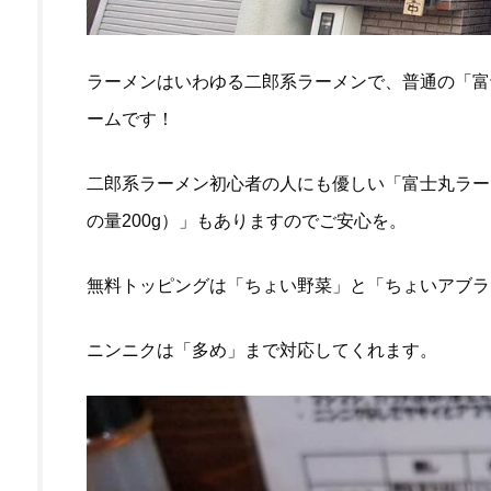
ラーメンはいわゆる二郎系ラーメンで、普通の「富
ームです！
二郎系ラーメン初心者の人にも優しい「富士丸ラー
の量200g）」もありますのでご安心を。
無料トッピングは「ちょい野菜」と「ちょいアブラ
ニンニクは「多め」まで対応してくれます。