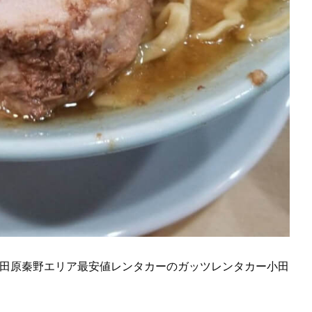
田原秦野エリア最安値レンタカーのガッツレンタカー小田