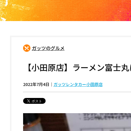
ガッツのグルメ
【小田原店】ラーメン富士丸
2022年7月4日
｜
ガッツレンタカー小田原店