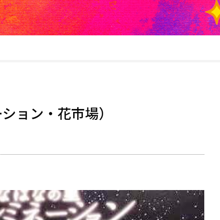
ーション・花市場）