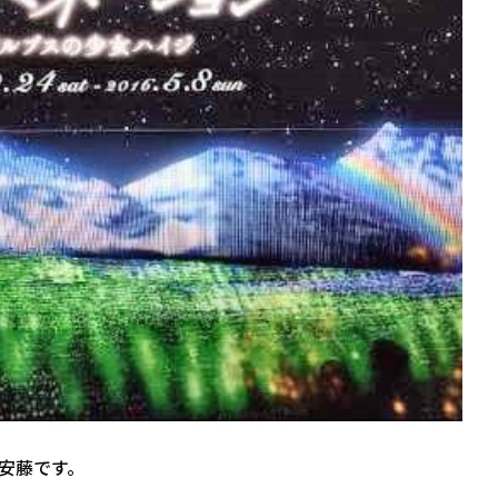
安藤です。