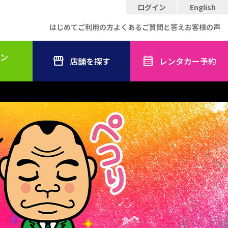
ログイン
English
はじめてご利用の方
よくあるご質問と答え
お客様の声
ン
店舗を探す
レンタカー予約