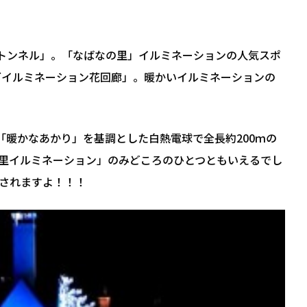
のトンネル」。「なばなの里」イルミネーションの人気スポ
ングイルミネーション花回廊」。暖かいイルミネーションの
「暖かなあかり」を基調とした白熱電球で全長約200ｍの
里イルミネーション」のみどころのひとつともいえるでし
されますよ！！！