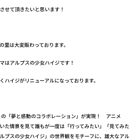
させて頂きたいと思います！
の里は大変賑わっております。
マはアルプスの少女ハイジです！
くハイジがリニューアルになっております。
との「夢と感動のコラボレーション」が実現！ アニメ
いた情景を見て誰もが一度は「行ってみたい」「見てみた
ルプスの少女ハイジ」の世界観をモチーフに、雄大なアル