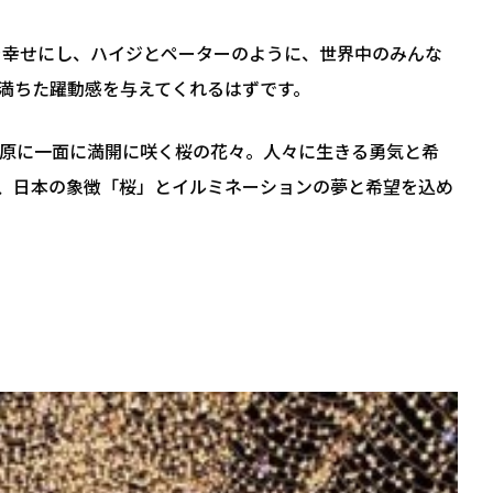
を幸せにし、ハイジとペーターのように、世界中のみんな
満ちた躍動感を与えてくれるはずです。
原に一面に満開に咲く桜の花々。人々に生きる勇気と希
、日本の象徴「桜」とイルミネーションの夢と希望を込め