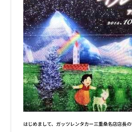
はじめまして、ガッツレンタカー三重桑名店店長の