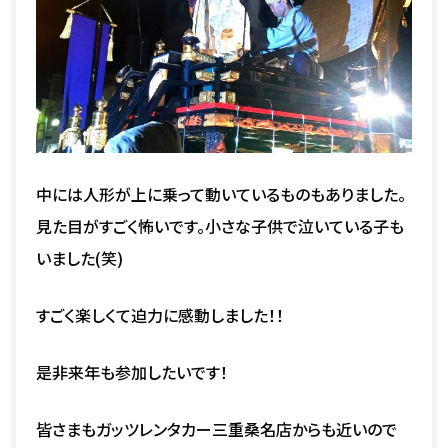
中には人形が上に乗って動いているものもありました。
見た目がすごく怖いです。小さな子供で泣いている子も
いました(笑)
すごく楽しくて迫力に感動しました！！
是非来年も参加したいです！
皆さまもガッツレンタカー三重桑名店からも近いので