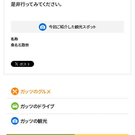
是非行ってみてください。
今回ご紹介した観光スポット
名称
桑名石取祭
ガッツのグルメ
ガッツのドライブ
ガッツの観光