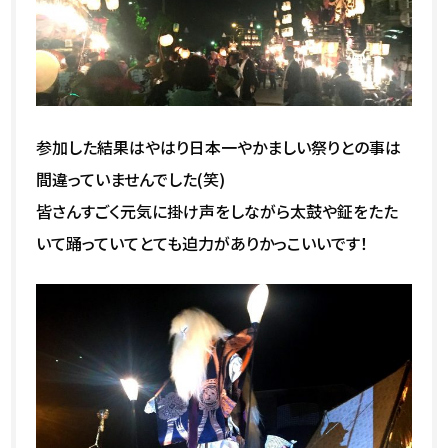
参加した結果はやはり日本一やかましい祭りとの事は
間違っていませんでした(笑)
皆さんすごく元気に掛け声をしながら太鼓や鉦をたた
いて踊っていてとても迫力がありかっこいいです！