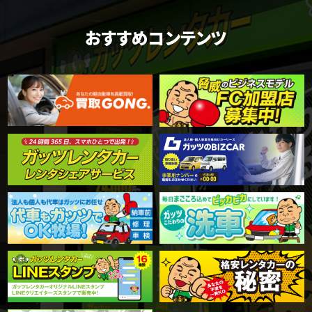
おすすめコンテンツ