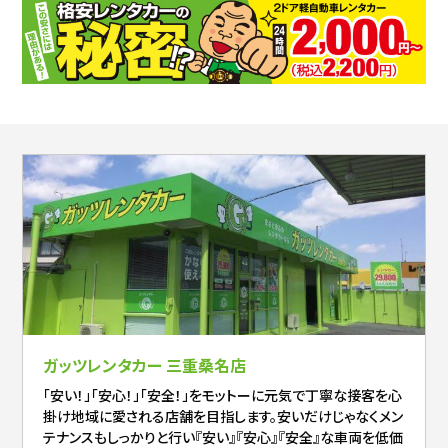
ガッツレンタカー 三重桑名店
「安い！」「安心！」「安全！」をモットーに元気で丁寧な接客を心
掛け地域に愛される店舗を目指します。安いだけじゃなくメン
テナンスもしっかりと行い『安い』『安心』『安全』な車両を低価