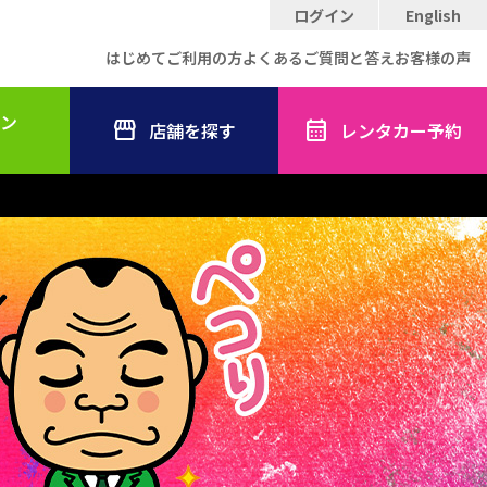
ログイン
English
はじめてご利用の方
よくあるご質問と答え
お客様の声
ン
店舗を探す
レンタカー予約