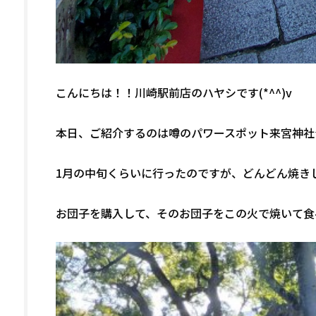
こんにちは！！川崎駅前店のハヤシです(*^^)v
本日、ご紹介するのは噂のパワースポット来宮神社
1月の中旬くらいに行ったのですが、どんどん焼き
お団子を購入して、そのお団子をこの火で焼いて食べ