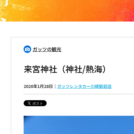
ガッツの観光
来宮神社（神社/熱海）
2020年1月28日
｜
ガッツレンタカー川崎駅前店