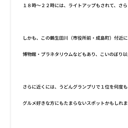
１８時～２２時には、ライトアップもされて、さら
しかも、この鶴生田川（市役所前・成島町）付近に
博物館・プラネタリウムなどもあり、こいのぼり以外
さらに近くには、うどんグランプリで１位を何度も
グルメ好きな方にもたまらないスポットかもしれま