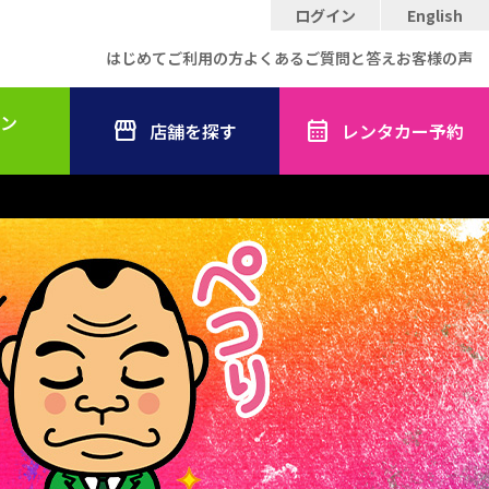
ログイン
English
はじめてご利用の方
よくあるご質問と答え
お客様の声
ン
店舗を探す
レンタカー予約