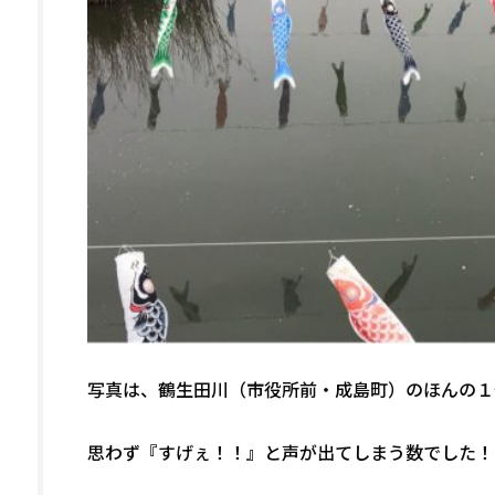
写真は、鶴生田川（市役所前・成島町）のほんの１
思わず『すげぇ！！』と声が出てしまう数でした！