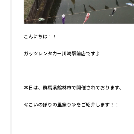
こんにちは！！
ガッツレンタカー川崎駅前店です♪
本日は、群馬県館林市で開催されております、
≪こいのぼりの里祭り≫をご紹介します！！