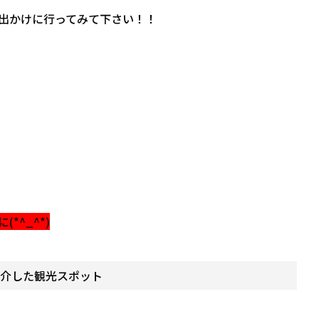
出かけに行ってみて下さい！！
^_^*)
紹介した観光スポット