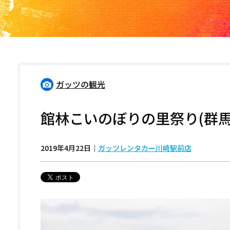
ガッツの観光
館林こいのぼりの里祭り(群馬
2019年4月22日
｜
ガッツレンタカー川崎駅前店