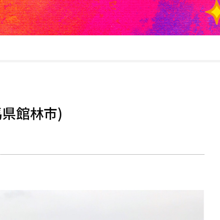
県館林市)