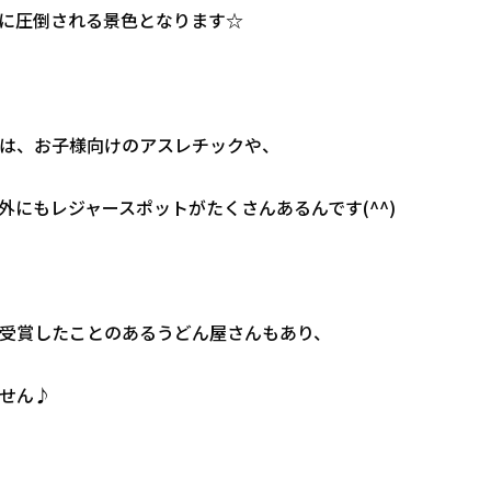
に圧倒される景色となります☆
は、お子様向けのアスレチックや、
にもレジャースポットがたくさんあるんです(^^)
受賞したことのあるうどん屋さんもあり、
せん♪