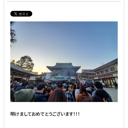
明けましておめでとうございます！！！