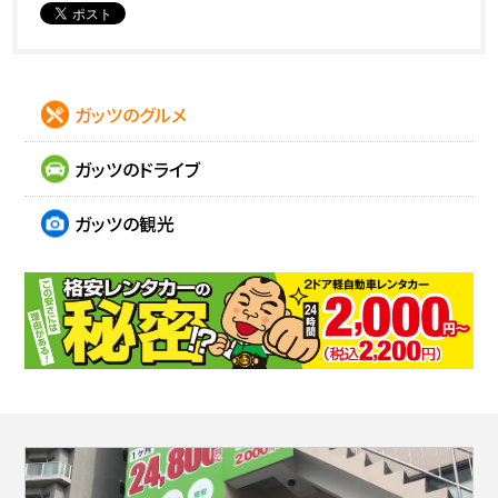
ガッツのグルメ
ガッツのドライブ
ガッツの観光