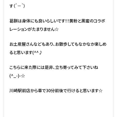
す（＾－＾）
葛餅は身体にも良いらしいです！！黄粉と黒蜜のコラボ
レーションがたまりません☆
お土産屋さんなどもあり、お散歩してもなかなか楽しめ
ると思います(^^♪
こちらに来た際には是非、立ち寄ってみて下さいね
(^_-)-☆
川崎駅前店から車で30分前後で行けると思います☆