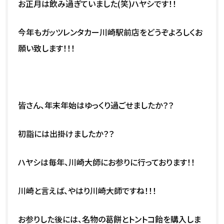
お正月は飲み過ぎていました(笑)ハヤシです！！
今年もガッツレンタカー川崎駅前店をどうぞよろしくお
願い致します！！！
皆さん、年末年始はゆっくり過ごせましたか？？
初詣には出掛けましたか？？
ハヤシは毎年、川崎大師にお参りに行っております！！
川崎と言えば、やはり川崎大師ですね！！！
お参りした後には、名物の葛餅とトントコ飴を購入しま