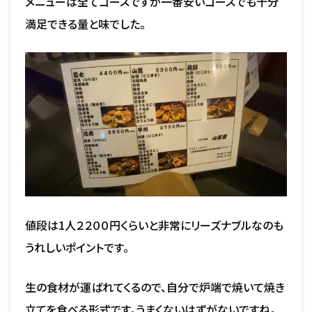
メニューは全てコースですが一番安いコースでも十分
満足できる量と味でした。
値段は1人２２００円くらいと非常にリーズナブルなのも
うれしいポイントです。
生の食材が運ばれてくるので、自分で炉端で焼いて焼き
立てを食べる形式です。うまくないはずがないですね。