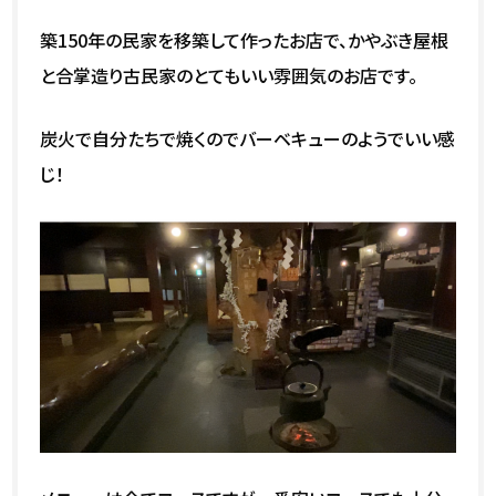
築150年の民家を移築して作ったお店で、かやぶき屋根
と合掌造り古民家のとてもいい雰囲気のお店です。
炭火で自分たちで焼くのでバーベキューのようでいい感
じ！