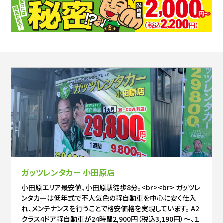
ガッツレンタカー 小田原店
小田原エリア最安値、小田原駅徒歩8分。<br><br> ガッツレ
ンタカーは低年式で不人気色の軽自動車を中心に安く仕入
れ、メンテナンスを行うことで格安価格を実現しています。 A2
クラス4ドア軽自動車が24時間2,900円（税込3,190円）～、１