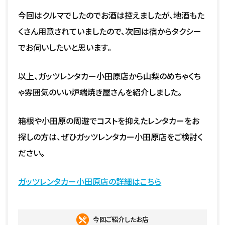
今回はクルマでしたのでお酒は控えましたが、地酒もた
くさん用意されていましたので、次回は宿からタクシー
でお伺いしたいと思います。
以上、ガッツレンタカー小田原店から山梨のめちゃくち
ゃ雰囲気のいい炉端焼き屋さんを紹介しました。
箱根や小田原の周遊でコストを抑えたレンタカーをお
探しの方は、ぜひガッツレンタカー小田原店をご検討く
ださい。
ガッツレンタカー小田原店の詳細はこちら
今回ご紹介したお店