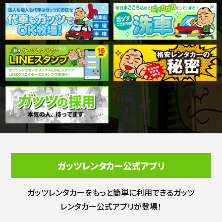
ガッツレンタカー公式アプリ
ガッツレンタカーをもっと簡単に利用できる
ガッツ
レンタカー公式アプリが登場！