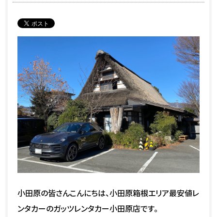
小田原の皆さんこんにちは、小田原箱根エリア最安値レ
ンタカーのガッツレンタカー小田原店です。