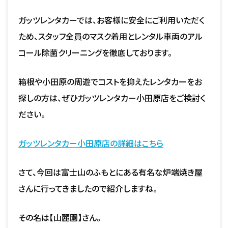
ガッツレンタカーでは、お客様に安全にご利用いただく
ため、スタッフ全員のマスク着用とレンタル車両のアル
コール除菌クリーニングを徹底しております。
箱根や小田原の周遊でコストを抑えたレンタカーをお
探しの方は、ぜひガッツレンタカー小田原店をご検討く
ださい。
ガッツレンタカー小田原店の詳細はこちら
さて、今回は富士山のふもとにある有名な炉端焼き屋
さんに行ってきましたので紹介しますね。
その名は【山麓園】さん。