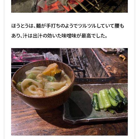
ほうとうは、麺が手打ちのようでツルツルしていて腰も
あり、汁は出汁の効いた味噌味が最高でした。