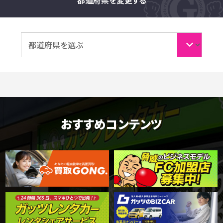
おすすめコンテンツ