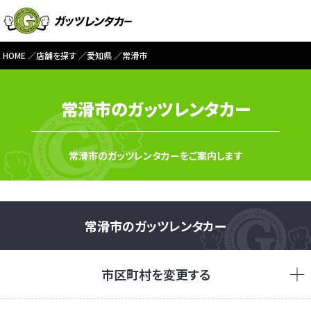
HOME
店舗を探す
愛知県
常滑市
常滑市のガッツレンタカー
常滑市のガッツレンタカーをご案内します
常滑市のガッツレンタカー
市区町村を変更する