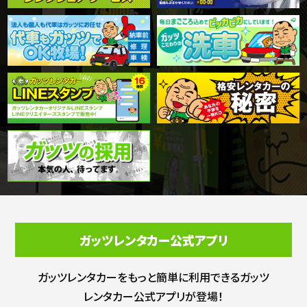
ガッツレンタカー公式アプリ
ガッツレンタカーをもっと簡単に利用できる
ガッツ
レンタカー公式アプリが登場！