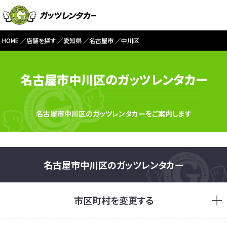
HOME
店舗を探す
愛知県
名古屋市
中川区
名古屋市中川区のガッツレンタカー
名古屋市中川区のガッツレンタカーをご案内します
名古屋市中川区のガッツレンタカー
市区町村を変更する