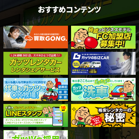
おすすめコンテンツ