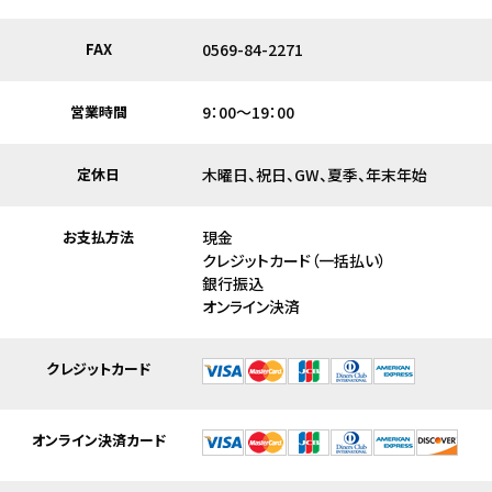
FAX
0569-84-2271
営業時間
9：00～19：00
定休日
木曜日、祝日、GW、夏季、年末年始
お支払方法
現金
クレジットカード（一括払い）
銀行振込
オンライン決済
クレジットカード
オンライン決済カード