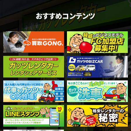
おすすめコンテンツ