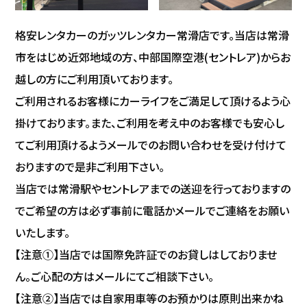
格安レンタカーのガッツレンタカー常滑店です。当店は常滑
市をはじめ近郊地域の方、中部国際空港(セントレア)からお
越しの方にご利用頂いております。
ご利用されるお客様にカーライフをご満足して頂けるよう心
掛けております。また、ご利用を考え中のお客様でも安心し
てご利用頂けるようメールでのお問い合わせを受け付けて
おりますので是非ご利用下さい。
当店では常滑駅やセントレアまでの送迎を行っておりますの
でご希望の方は必ず事前に電話かメールでご連絡をお願い
いたします。
【注意①】当店では国際免許証でのお貸しはしておりませ
ん。ご心配の方はメールにてご相談下さい。
【注意②】当店では自家用車等のお預かりは原則出来かね