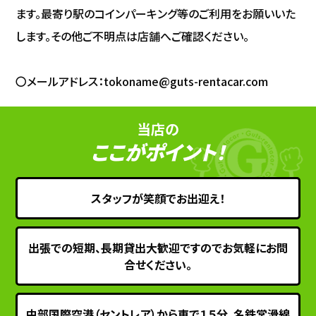
ます。最寄り駅のコインパーキング等のご利用をお願いいた
します。その他ご不明点は店舗へご確認ください。
〇メールアドレス：tokoname@guts-rentacar.com
当店の
ここがポイント！
スタッフが笑顔でお出迎え！
出張での短期、長期貸出大歓迎ですのでお気軽にお問
合せください。
中部国際空港（セントレア）から車で１５分、名鉄常滑線