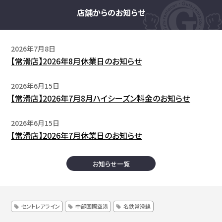
店舗からのお知らせ
2026年7月8日
【常滑店】2026年8月休業日のお知らせ
2026年6月15日
【常滑店】2026年7月8月ハイシーズン料金のお知らせ
2026年6月15日
【常滑店】2026年7月休業日のお知らせ
お知らせ一覧
セントレアライン
中部国際空港
名鉄常滑線