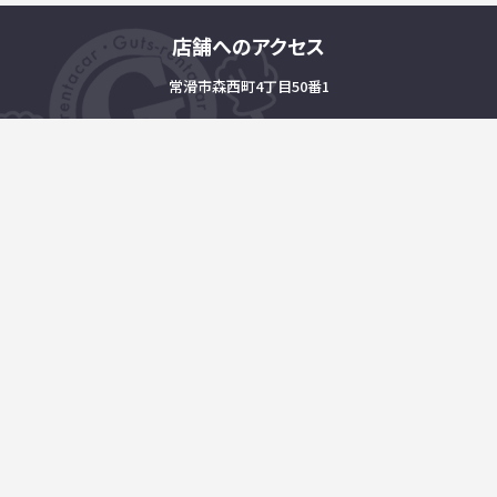
店舗へのアクセス
常滑市森西町4丁目50番1