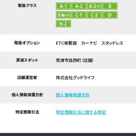
取扱クラス
取扱オプション
ETC車載器 カーナビ スタッドレス
貸渡スポット
常滑市森西町（店舗）
店舗運営者
株式会社グッドライフ
個人情報保護方針
個人情報保護方針
特定商取引法
特定商取引法に関する表記