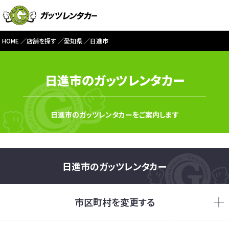
HOME
店舗を探す
愛知県
日進市
日進市のガッツレンタカー
日進市のガッツレンタカーをご案内します
日進市のガッツレンタカー
市区町村を変更する