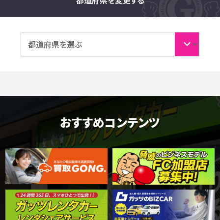
おすすめコンテンツ