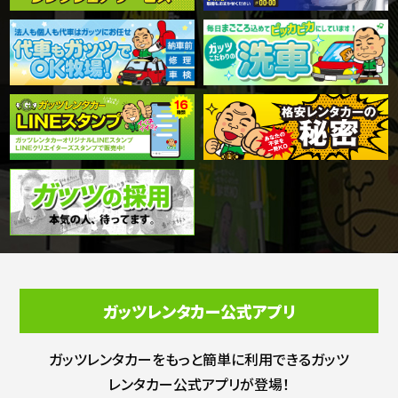
ガッツレンタカー公式アプリ
ガッツレンタカーをもっと簡単に利用できる
ガッツ
レンタカー公式アプリが登場！