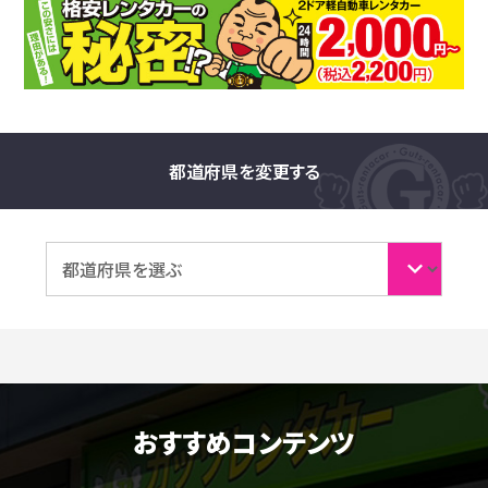
都道府県を変更する
おすすめコンテンツ