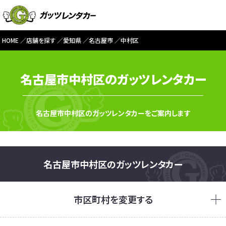
HOME
店舗を探す
愛知県
名古屋市
中村区
名古屋市中村区のガッツレンタカー
名古屋市中村区のガッツレンタカーをご案内します
名古屋市中村区のガッツレンタカー
市区町村を変更する