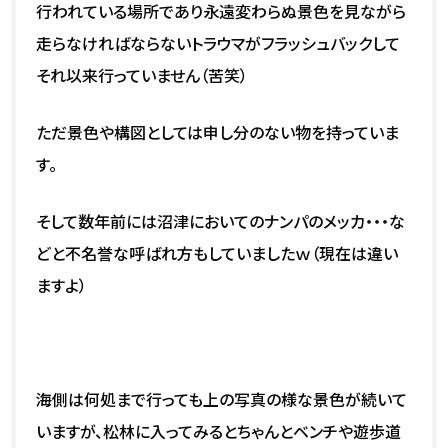
行われている場所であり永遠変わらぬ景色を見ながら
走らなければならないトラウマがフラッシュバックして
それ以来行っていません（苦笑）
ただ景色や構図としては申し分のない物を持っていま
す。
そして数年前には沼津においてのナンパのメッカ・・・な
どと不名誉な呼ばれ方もしていましたｗ（現在は違い
ますよ）
海側は何処まで行っても上の写真の様な景色が続いて
いますが、松林に入ってみるとちゃんとベンチや遊歩道