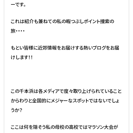
ーです。
これは紹介も兼ねての私の暇つぶしポイント捜索の
旅・・・・
もとい皆様に近郊情報をお届けする熱いブログをお届
けします！！
この千本浜は各メディアで度々取り上げられていること
からわりと全国的にメジャーなスポットではないでしょ
うか？
ここは何を隠そう私の母校の高校ではマラソン大会が