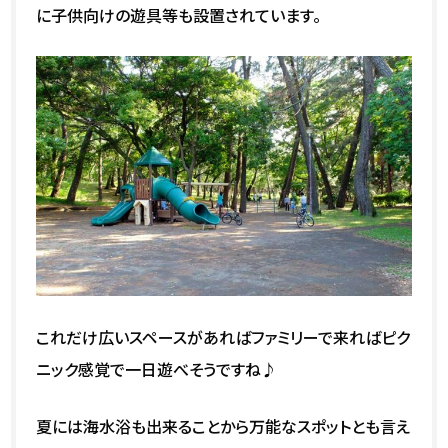
に子供向けの遊具等も設置されています。
これだけ広いスペースがあればファミリーで来ればピク
ニック感覚で一日遊べそうですね♪
夏には海水浴も出来ることから万能なスポットとも言え