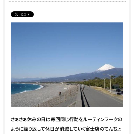
さぁさぁ休みの日は毎回同じ行動をルーティンワークの
ように繰り返して休日が消滅していく富士店のてんちょ