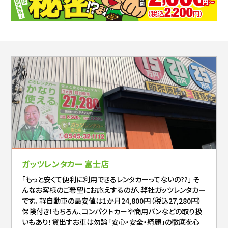
ガッツレンタカー 富士店
「もっと安くて便利に利用できるレンタカーってないの??」 そ
んなお客様のご希望にお応えするのが、弊社ガッツレンタカー
です。 軽自動車の最安値は1か月24,800円（税込27,280円）
保険付き！もちろん、コンパクトカーや商用バンなどの取り扱
いもあり！貸出すお車は勿論「安心・安全・綺麗」の徹底を心