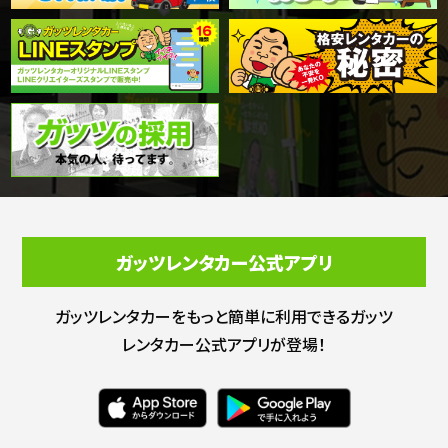
ガッツレンタカー公式アプリ
ガッツレンタカーをもっと簡単に利用できる
ガッツ
レンタカー公式アプリが登場！