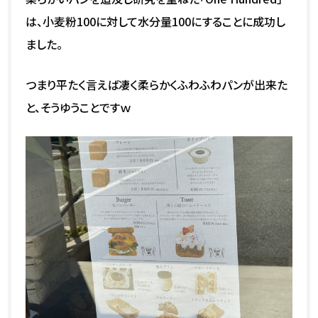
は、小麦粉100に対して水分量100にすることに成功し
ました。
つまり平たく言えば凄く柔らかくふわふわパンが出来た
と、そうゆうことですｗ