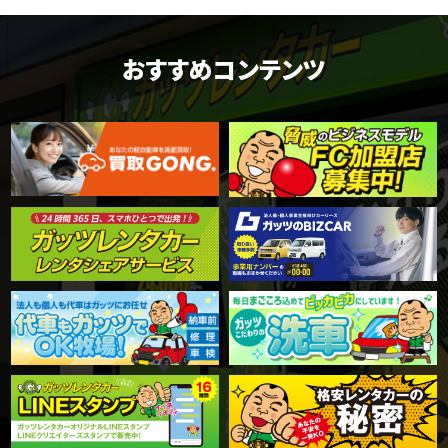
おすすめコンテンツ