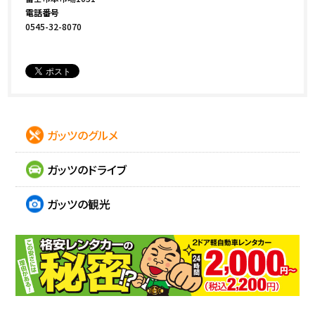
電話番号
0545-32-8070
ガッツのグルメ
ガッツのドライブ
ガッツの観光