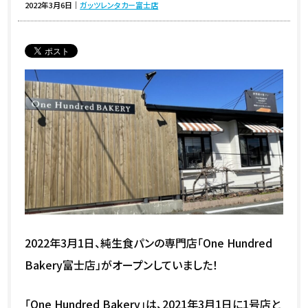
2022年3月6日
｜
ガッツレンタカー富士店
2022年3月1日、純生食パンの専門店「One Hundred
Bakery富士店」がオープンしていました！
「One Hundred Bakery」は、2021年3月1日に1号店と