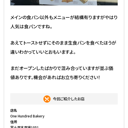
メインの食パン以外もメニューが結構有りますがやはり
人気は食パンですね。
あえてトーストせずにそのまま生食パンを食べたほうが
違いわかっていいとおもいますよ。
まだオープンしたばかりで混み合っていますが並ぶ価
値ありです。機会があればお立ち寄りください！
今回ご紹介したお店
店名
One Hundred Bakery
住所
富士市本市場1051