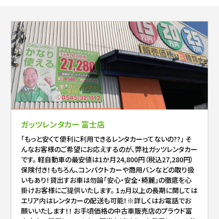
ガッツレンタカー 富士店
「もっと安くて便利に利用できるレンタカーってないの??」 そ
んなお客様のご希望にお応えするのが、弊社ガッツレンタカー
です。 軽自動車の最安値は1か月24,800円（税込27,280円）
保険付き！もちろん、コンパクトカーや商用バンなどの取り扱
いもあり！貸出すお車は勿論「安心・安全・綺麗」の徹底を心
掛けお客様にご提供いたします。 1ヵ月以上の長期に関しては
エリア内はレンタカーの配送も可能！※詳しくはお電話でお
願いいたします！！ お手頃価格の中古車販売店のプラウド富