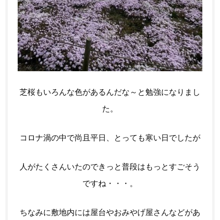
芝桜もいろんな色があるんだな～と勉強になりまし
た。
コロナ渦の中で尚且平日、とっても寒い日でしたが
人がたくさんいたのできっと普段はもっとすごそう
ですね・・・。
ちなみに敷地内には屋台やおみやげ屋さんなどがあ