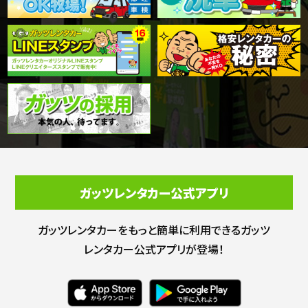
ガッツレンタカー公式アプリ
ガッツレンタカーをもっと簡単に利用できる
ガッツ
レンタカー公式アプリが登場！