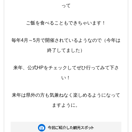
って
ご飯を食べることもできちゃいます！
毎年4月～5月で開催されているようなので（今年は
終了してました）
来年、公式HPをチェックしてぜひ行ってみて下さ
い！
来年は県外の方も気兼ねなく楽しめるようになって
ますように。
今回ご紹介した観光スポット