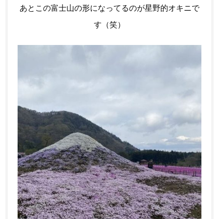
あとこの富士山の形になってるのが星野的オキニで
す（笑）