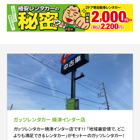
ガッツレンタカー 焼津インター店
ガッツレンタカー焼津インター店です！！ 「地域最安値で、どこ
よりも満足できるレンタカー」がモットーのガッツレンタカー！