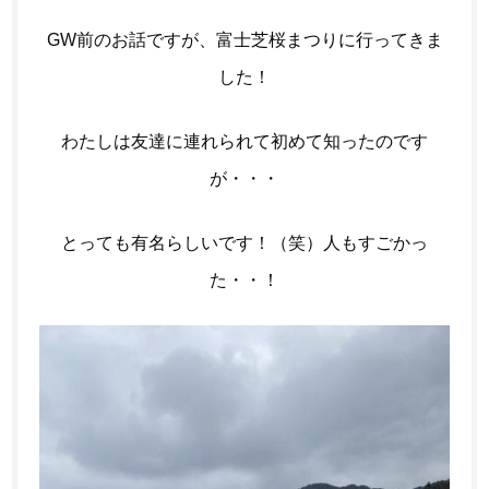
GW前のお話ですが、富士芝桜まつりに行ってきま
した！
わたしは友達に連れられて初めて知ったのです
が・・・
とっても有名らしいです！（笑）人もすごかっ
た・・！