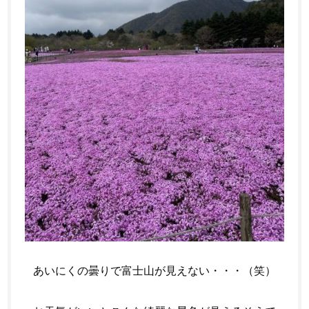
あいにくの曇りで富士山が見えない・・・（笑）