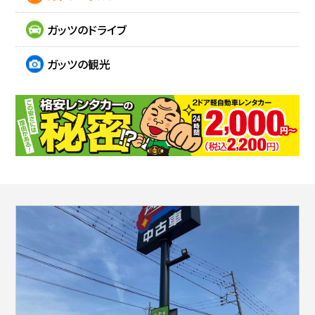
ガッツのドライブ
ガッツの観光