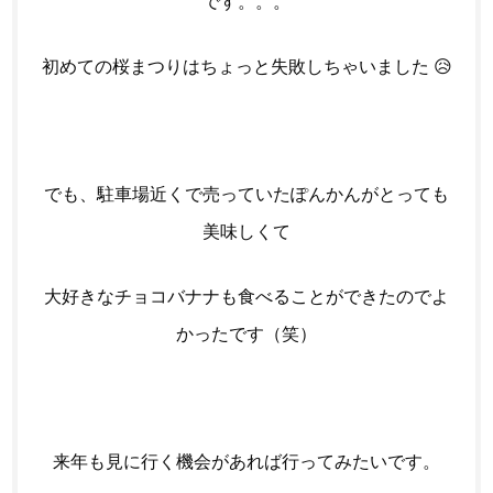
です。。。
初めての桜まつりはちょっと失敗しちゃいました 😥
でも、駐車場近くで売っていたぽんかんがとっても
美味しくて
大好きなチョコバナナも食べることができたのでよ
かったです（笑）
来年も見に行く機会があれば行ってみたいです。