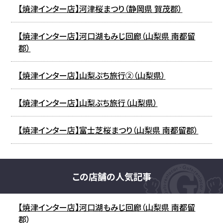
【焼津インター店】河津桜まつり（静岡県 賀茂郡）
【焼津インター店】河口湖もみじ回廊（山梨県 南都留
郡）
【焼津インター店】山梨ぷち旅行②（山梨県）
【焼津インター店】山梨ぷち旅行（山梨県）
【焼津インター店】富士芝桜まつり（山梨県 南都留郡）
この店舗の人気記事
【焼津インター店】河口湖もみじ回廊（山梨県 南都留
郡）