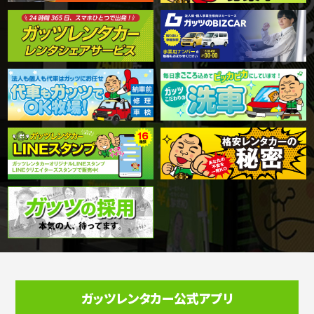
ガッツレンタカー公式アプリ