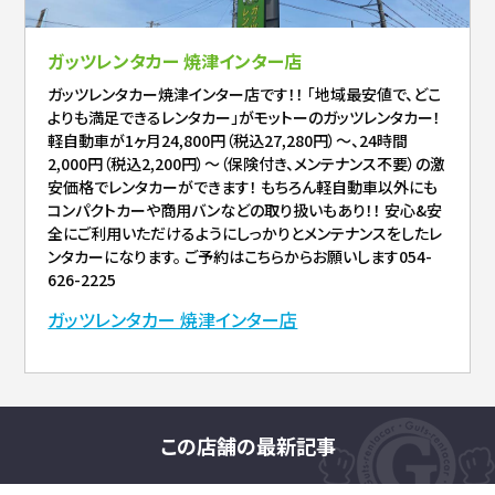
ガッツレンタカー 焼津インター店
ガッツレンタカー焼津インター店です！！ 「地域最安値で、どこ
よりも満足できるレンタカー」がモットーのガッツレンタカー！
軽自動車が1ヶ月24,800円（税込27,280円）〜、24時間
2,000円（税込2,200円）〜（保険付き、メンテナンス不要）の激
安価格でレンタカーができます！ もちろん軽自動車以外にも
コンパクトカーや商用バンなどの取り扱いもあり！！ 安心&安
全にご利用いただけるようにしっかりとメンテナンスをしたレ
ンタカーになります。 ご予約はこちらからお願いします054-
626-2225
ガッツレンタカー 焼津インター店
この店舗の最新記事