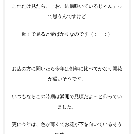
これだけ見たら、「お、結構咲いているじゃん」っ
て思うんですけど
近くで見ると蕾ばかりなのです（；＿；）
お店の方に聞いたら今年は例年に比べてかな
り開花
が遅いそうです。
いつもならこの時期は満開で見頃だよ～と仰ってい
ました。
更に今年は、色が薄くてお花が下を向いているそう