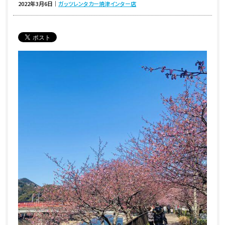
2022年3月6日
｜
ガッツレンタカー焼津インター店