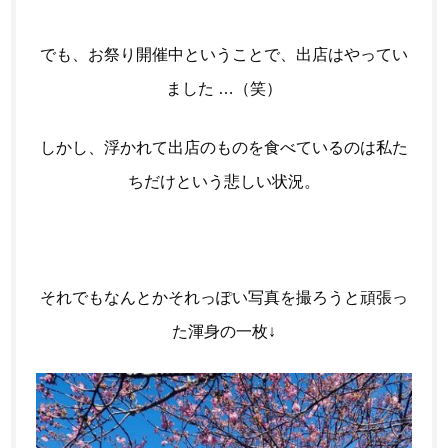
でも、お祭り開催中ということで、出店はやってい
ました …（笑）
しかし、浮かれて出店のものを食べているのは私た
ちだけという悲しい状況。
それでもなんとかそれっぽい写真を撮ろうと頑張っ
た渾身の一枚↓