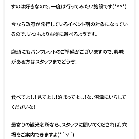
すのは好きなので、一度は行ってみたい施設です(*^^*)
今なら政府が発行しているイベント割の対象になってい
るので、いつもよりお得に遊べるようです。
店頭にもパンフレットのご準備がございますので、興味
がある方はスタッフまでどうぞ！
食べてよし！見てよし！泊まってよし！な、沼津にいらして
くださいな！
最寄りの観光名所なら、スタッフに聞いてくだされば、穴
場をご案内できますよ(*´∀｀)