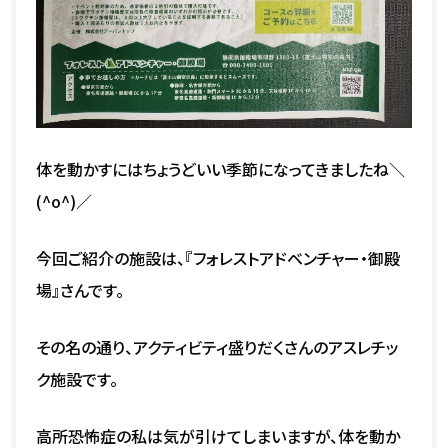
体を動かすにはちょうどいい季節になってきましたね＼
(^o^)／
今回ご紹介の施設は、『フォレストアドベンチャー・御殿
場』さんです。
その名の通り、アクティビティ盛りだくさんのアスレチッ
ク施設です。
高所恐怖症の私は気が引けてしまいますが、体を動か