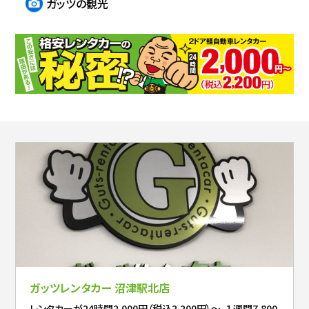
ガッツの観光
ガッツレンタカー 沼津駅北店
レンタカーが24時間2,000円（税込2,200円）～、１週間7,800