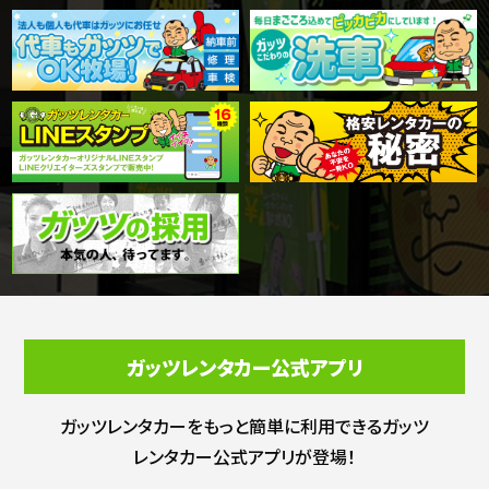
ガッツレンタカー公式アプリ
ガッツレンタカーをもっと簡単に利用できる
ガッツ
レンタカー公式アプリが登場！