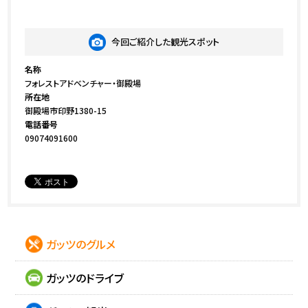
今回ご紹介した観光スポット
名称
フォレストアドベンチャー・御殿場
所在地
御殿場市印野1380-15
電話番号
09074091600
ガッツのグルメ
ガッツのドライブ