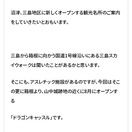
沼津、三島地区に新しくオープンする観光名所のご案内
をしていきたいとおもいます。
三島から箱根に向かう国道1号線沿いにある三島スカ
イウォークは聞いたことがあるかと思います。
そこにも、アスレチック施設があるのですが、今回はそこ
の更に箱根より、山中城跡地の近くに8月にオープンす
る
「ドラゴンキャッスル」です。