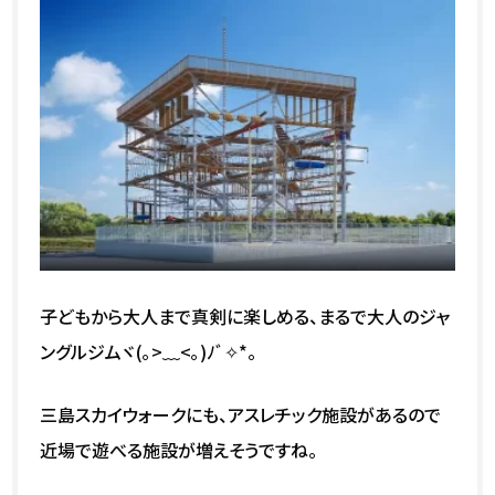
子どもから大人まで真剣に楽しめる、まるで大人のジャ
ングルジムヾ(｡>﹏<｡)ﾉﾞ✧*。
三島スカイウォークにも、アスレチック施設があるので
近場で遊べる施設が増えそうですね。