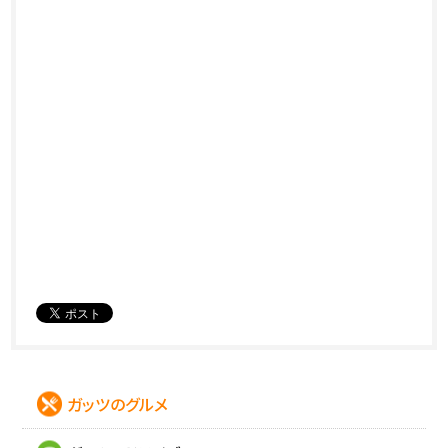
ガッツのグルメ