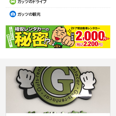
ガッツのドライブ
ガッツの観光