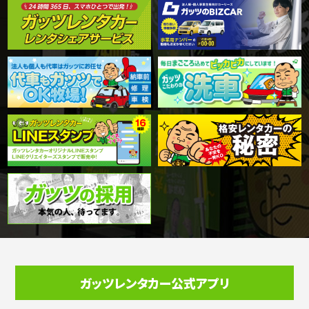
ガッツレンタカー公式アプリ