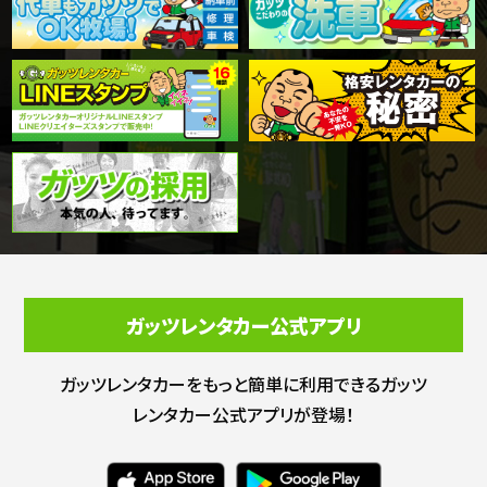
ガッツレンタカー公式アプリ
ガッツレンタカーをもっと簡単に利用できる
ガッツ
レンタカー公式アプリが登場！