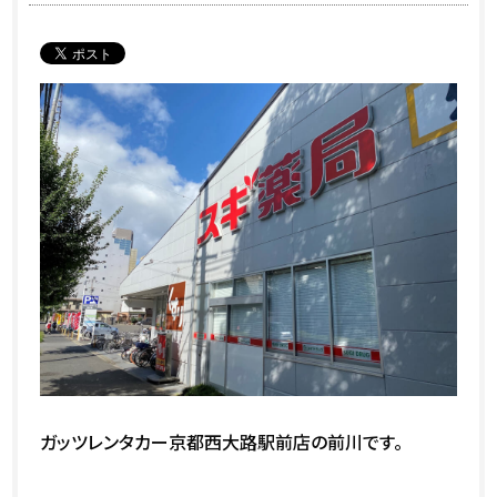
ガッツレンタカー京都西大路駅前店の前川です。