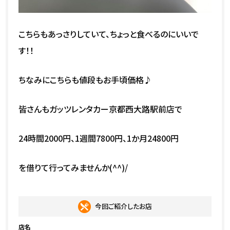
こちらもあっさりしていて、ちょっと食べるのにいいで
す！！
ちなみにこちらも値段もお手頃価格♪
皆さんもガッツレンタカー京都西大路駅前店で
24時間2000円、1週間7800円、1か月24800円
を借りて行ってみませんか(^^)/
今回ご紹介したお店
店名