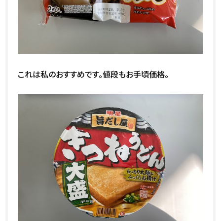
これは私のおすすめです。値段もお手頃価格。