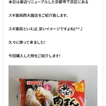
本日は最近リニューアルした京都市下京区にある
スギ薬局西大路店をご紹介致します。
スギ薬局といえば、安いイメージですよね(^^♪
久々に寄って来ました！
今回購入した物をご紹介します！