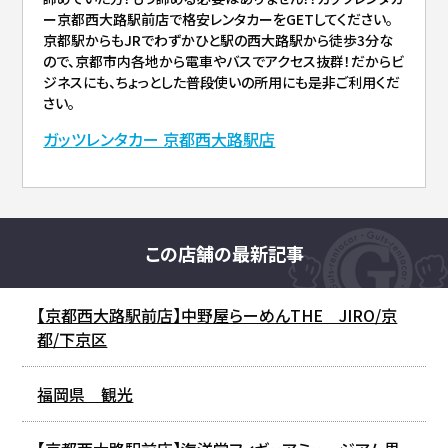
ー京都西大路駅前店で格安レンタカーをGETしてください。
京都駅からもJRでわずかひと駅の西大路駅から徒歩3分な
ので、京都市内各地から電車やバスでアクセス抜群！だからビ
ジネスにも、ちょっとした普段使いの所用にも是非ご利用くだ
さい。
ガッツレンタカー 京都西大路駅店
この店舗の最新記事
【京都西大路駅前店】中野屋らーめんTHE JIRO/京
都/下京区
福岡県 観光