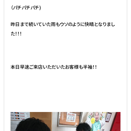
（パチパチパチ)
昨日まで続いていた雨もウソのように快晴となりまし
た！！！
本日早速ご来店いただいたお客様も半袖！！