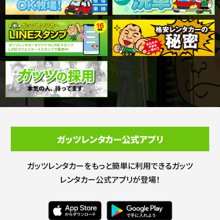
ガッツレンタカー公式アプリ
ガッツレンタカーをもっと簡単に利用できる
ガッツ
レンタカー公式アプリが登場！