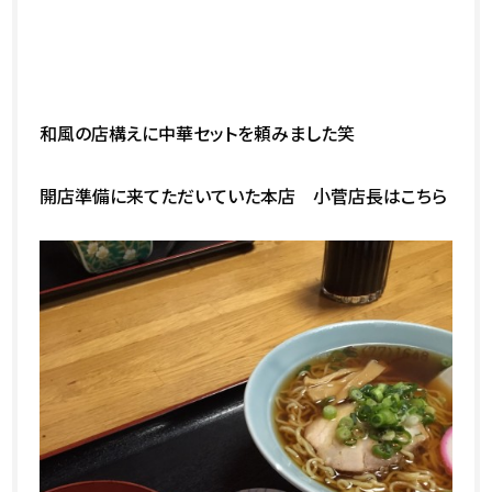
和風の店構えに中華セットを頼みました笑
開店準備に来てただいていた本店 小菅店長はこちら