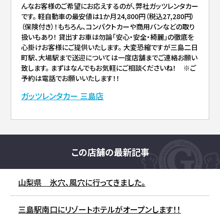
んなお客様のご希望にお応えするのが、弊社ガッツレンタカー
です。 軽自動車の最安値は1か月24,800円（税込27,280円）
（保険付き）！もちろん、コンパクトカーや商用バンなどの取り
扱いもあり！ 貸出すお車は勿論「安心・安全・綺麗」の徹底を
心掛けお客様にご提供いたします。 大変恐縮ですが三島二日
町駅、大場駅まで送迎については一度店舗までご連絡お願い
致します。 まずはなんでもお気軽にご相談くださいね！ ※ご
予約は電話でお願いいたします！！
ガッツレンタカー 三島店
この店舗の最新記事
山梨県 氷穴、風穴に行ってきました。
三島駅南口にリゾートホテルがオープンします！！