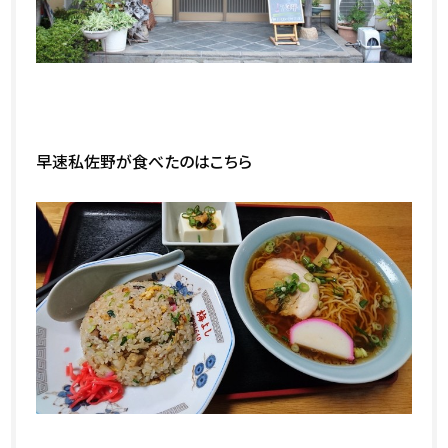
早速私佐野が食べたのはこちら