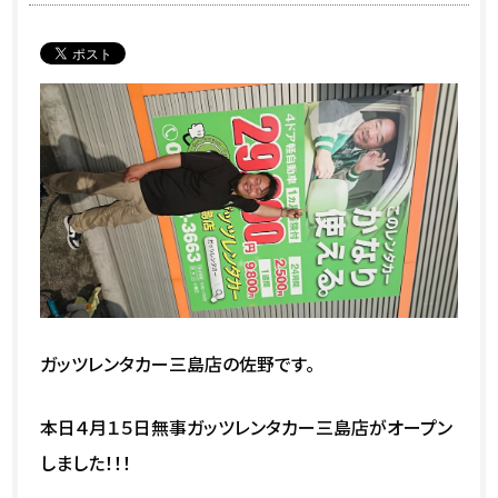
ガッツレンタカー三島店の佐野です。
本日４月１５日無事ガッツレンタカー三島店がオープン
しました！！！