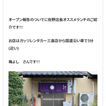
オープン報告のついでに佐野店長オススメランチのご紹
介です！！
お店はガッツレンタカー三島店から国道沿い車で3分
(近い)
梅よし さんです！！