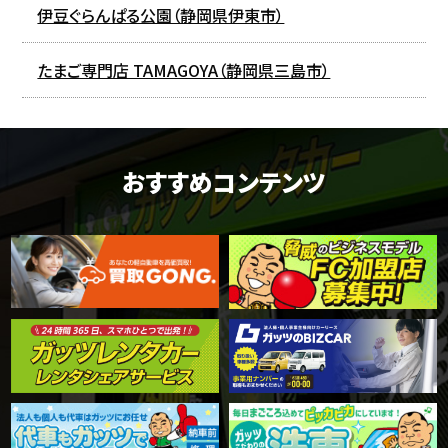
伊豆ぐらんぱる公園（静岡県伊東市）
たまご専門店 TAMAGOYA（静岡県三島市）
おすすめコンテンツ