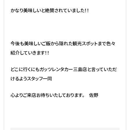
かなり美味しいと絶賛されていました！！
今後も美味しいご飯から隠れた観光スポットまで色々
紹介していきます！！
どこに行くにもガッツレンタカー三島店と言っていただ
けるようスタッフ一同
心よりご来店お待ちいたしております。 佐野