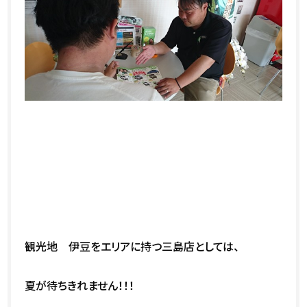
観光地 伊豆をエリアに持つ三島店としては、
夏が待ちきれません！！！