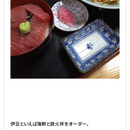
伊豆といえば海鮮と鉄火丼をオーダー。