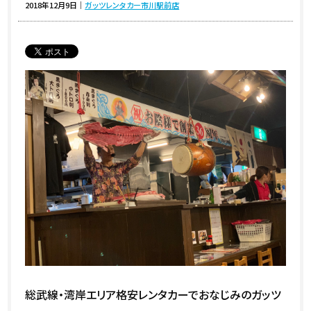
2018年12月9日
｜
ガッツレンタカー市川駅前店
総武線・湾岸エリア格安レンタカーでおなじみのガッツ