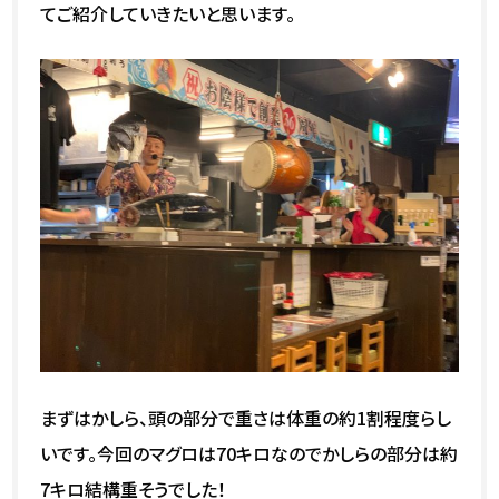
てご紹介していきたいと思います。
まずはかしら、頭の部分で重さは体重の約1割程度らし
いです。今回のマグロは70キロなのでかしらの部分は約
7キロ結構重そうでした！