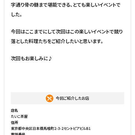
字通り骨の髄まで堪能できる、とても楽しいイベントで
した。
今回はここまでにして次回はこの楽しいイベントで競り
落とした料理たちをご紹介したいと思います。
次回もお楽しみに♪
今回ご紹介したお店
店名
たいこ茶屋
住所
東京都中央区日本橋馬喰町2-3-2セントピアビルB1
電話番号