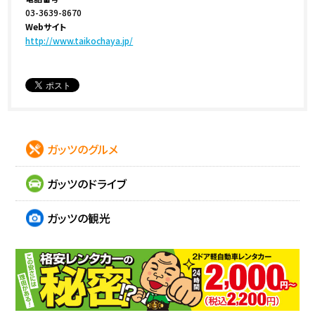
03-3639-8670
Webサイト
http://www.taikochaya.jp/
ガッツのグルメ
ガッツのドライブ
ガッツの観光