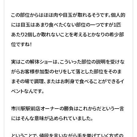
この部位からはほほ肉や目玉が取れるそうです。個人的
には目玉はあまり食べたくない部位の一つですが1匹
あたり2個しか取れないことを考えるとかなりの希少部
位ですね！
実はこの解体ショーは、こういった部位の説明を受けな
がらお客様参加型のセリをして落とした部位をそのま
まその場で調理、またはお刺身で食べることができるイ
ベントなんです。
市川駅駅前店オーナーの勝負はこれからだという一言
にはそんな意味が込められていました。
ということで、値段を言いながら手を挙げていく方式の