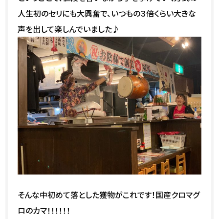
人生初のセリにも大興奮で、いつもの３倍くらい大きな
声を出して楽しんでいました♪
そんな中初めて落とした獲物がこれです！国産クロマグ
ロのカマ！！！！！！