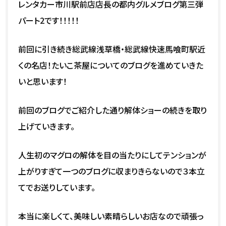
レンタカー市川駅前店店長の都内グルメブログ第三弾
パート2です！！！！！
前回に引き続き総武線浅草橋・総武線快速馬喰町駅近
くの名店！たいこ茶屋についてのブログを進めていきた
いと思います！
前回のブログでご紹介した通り解体ショーの続きを取り
上げていきます。
人生初のマグロの解体を目の当たりにしてテンションが
上がりすぎて一つのブログに収まりきらないので３本立
てでお送りしています。
本当に楽しくて、美味しい素晴らしいお店なので頑張っ