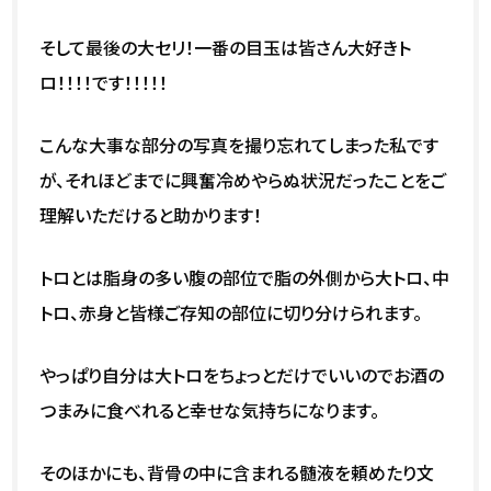
そして最後の大セリ！一番の目玉は皆さん大好きト
ロ！！！！です！！！！！
こんな大事な部分の写真を撮り忘れてしまった私です
が、それほどまでに興奮冷めやらぬ状況だったことをご
理解いただけると助かります！
トロとは脂身の多い腹の部位で脂の外側から大トロ、中
トロ、赤身と皆様ご存知の部位に切り分けられます。
やっぱり自分は大トロをちょっとだけでいいのでお酒の
つまみに食べれると幸せな気持ちになります。
そのほかにも、背骨の中に含まれる髄液を頼めたり文