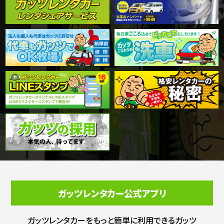
ガッツレンタカー公式アプリ
ガッツレンタカーをもっと簡単に利用できる
ガッツ