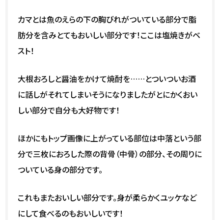
カマとは魚のえらの下の胸びれがついている部分で脂
肪分を含みとてもおいしい部分です！ここは塩焼きがベ
スト！
大根おろしと醤油をかけて焼酎を……とついついお酒
に話しがそれてしまいそうになりましたがとにかくおい
しい部分で自分も大好物です！
ほかにもトップ画像に上がっている部位は中落という部
分で三枚におろした際の背骨（中骨）の部分、その周りに
ついている身の部分です。
これもまたおいしい部分です。身が柔らかくユッケなど
にして食べるのもおいしいです！