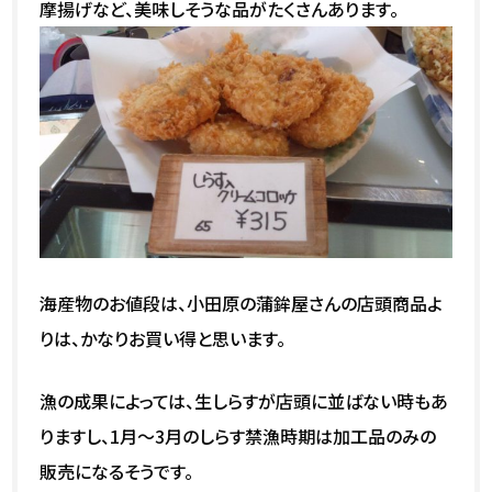
摩揚げなど、美味しそうな品がたくさんあります。
海産物のお値段は、小田原の蒲鉾屋さんの店頭商品よ
りは、かなりお買い得と思います。
漁の成果によっては、生しらすが店頭に並ばない時もあ
りますし、1月～3月のしらす禁漁時期は加工品のみの
販売になるそうです。