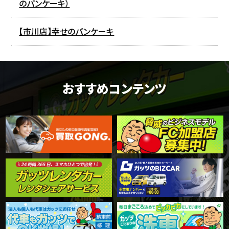
のパンケーキ）
【市川店】幸せのパンケーキ
おすすめコンテンツ