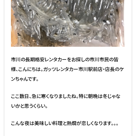
市川の長期格安レンタカーをお探しの市川市民の皆
様、こんにちは。ガッツレンタカー市川駅前店・店長のケ
ンちゃんです。
ここ数日、急に寒くなりましたね。特に朝晩は冬じゃな
いかと思うくらい。
こんな夜は美味しい料理と熱燗が恋しくなります。。。