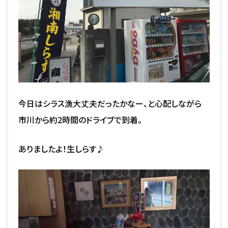
今日はシラス漁大丈夫だったかなー、と心配しながら
市川から約2時間のドライブで到着。
ありましたよ！生しらす♪