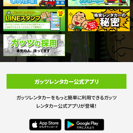
ガッツレンタカー公式アプリ
ガッツレンタカーをもっと簡単に利用できる
ガッツ
レンタカー公式アプリが登場！