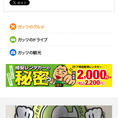
ガッツのグルメ
ガッツのドライブ
ガッツの観光