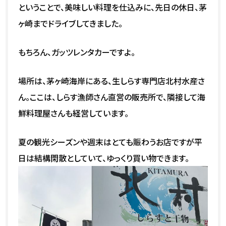
ということで、美味しい料理を仕込みに、先日の休日、茅
ヶ崎までドライブしてきました。
もちろん、ガッツレンタカーですよ。
場所は、茅ヶ崎海岸にある、生しらす専門店北村水産さ
ん。ここは、しらす漁師さん直営の販売所で、隣接して海
鮮料理屋さんも経営しています。
夏の観光シーズンや週末はとても賑わうお店ですが平
日は結構閑散としていて、ゆっくり買い物できます。