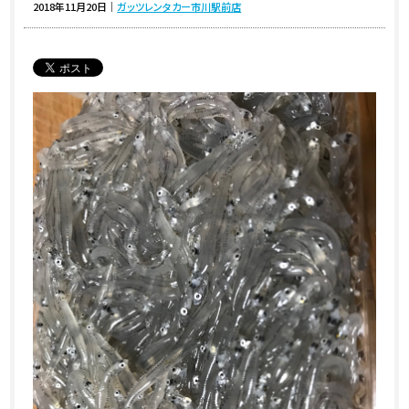
2018年11月20日
｜
ガッツレンタカー市川駅前店