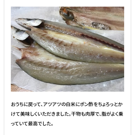
おうちに戻って、アツアツの白米にポン酢をちょろっとか
けて美味しくいただきました。干物も肉厚で、脂がよく乗
っていて最高でした。