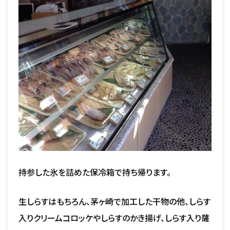
持参した氷を詰めた保冷箱で持ち帰ります。
生しらすはもちろん、茅ヶ崎で加工した干物の他、しらす
入りクリームコロッケやしらすのかき揚げ、しらす入り薩