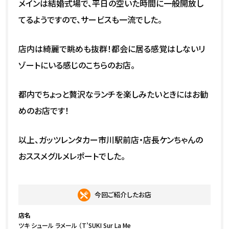
メインは結婚式場で、平日の空いた時間に一般開放し
てるようですので、サービスも一流でした。
店内は綺麗で眺めも抜群！都会に居る感覚はしないリ
ゾートにいる感じのこちらのお店。
都内でちょっと贅沢なランチを楽しみたいときにはお勧
めのお店です！
以上、ガッツレンタカー市川駅前店・店長ケンちゃんの
おススメグルメレポートでした。
今回ご紹介したお店
店名
ツキ シュール ラメール （T’SUKI Sur La Me