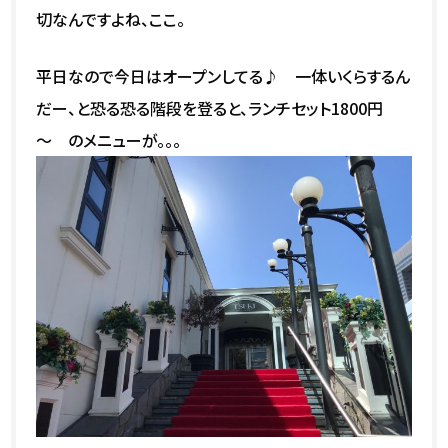
切なんですよね、ここ。
平日なので今日はオープンしてる♪ 一体いくらするん
だー、と恐る恐る階段を登ると、ランチセット1800円
～ のメニューが。。。