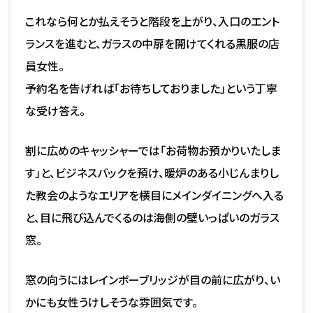
これなら何とか払えそうと階段を上がり、入口のエント
ランスを進むと、ガラスの中扉を開けてくれる黒服の店
員女性。
予約名を告げれば「お待ちしておりました」という丁寧
な受け答え。
割に広めのキャッシャーでは「お荷物お預かりいたしま
す」と、ビジネスバックを預け、暖炉のある小じんまりし
た教会のようなエリアを横目にメインダイニングへ入る
と、目に飛び込んでくるのは海側の壁いっぱいのガラス
窓。
窓の向うにはレインボーブリッジが目の前に広がり、い
かにも女性うけしそうな雰囲気です。