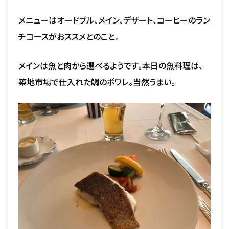
メニューはオードブル、メイン、デザート、コーヒーのラン
チコースがおススメとのこと。
メインは魚と肉から選べるようです。本日の魚料理は、
築地市場で仕入れた鯛のポワレ。当然うまい。