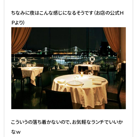
ちなみに夜はこんな感じになるそうです（お店の公式Ｈ
Ｐより）
こういうの落ち着かないので、お気軽なランチでいいか
なｗ