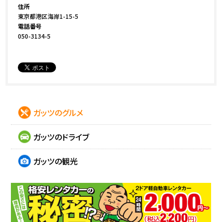
住所
東京都港区海岸1-15-5
電話番号
050-3134-5
ガッツのグルメ
ガッツのドライブ
ガッツの観光