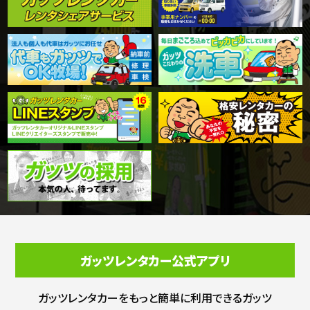
ガッツレンタカー公式アプリ
ガッツレンタカーをもっと簡単に利用できる
ガッツ