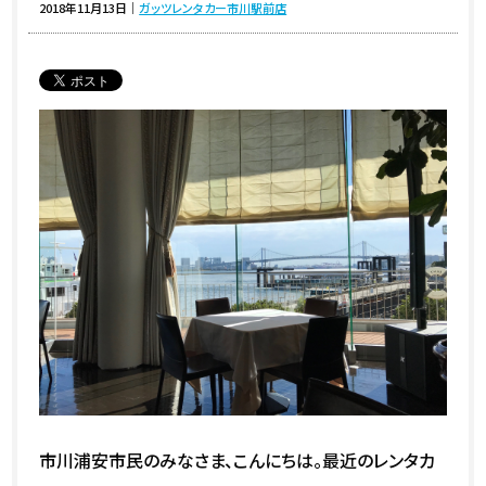
2018年11月13日
｜
ガッツレンタカー市川駅前店
市川浦安市民のみなさま、こんにちは。最近のレンタカ