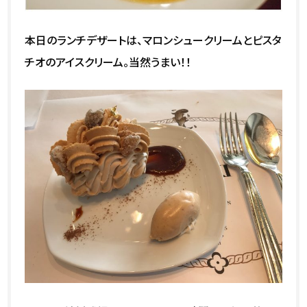
本日のランチデザートは、マロンシュークリームとピスタ
チオのアイスクリーム。当然うまい！！