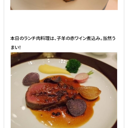
本日のランチ肉料理は、子羊の赤ワイン煮込み。当然う
まい！