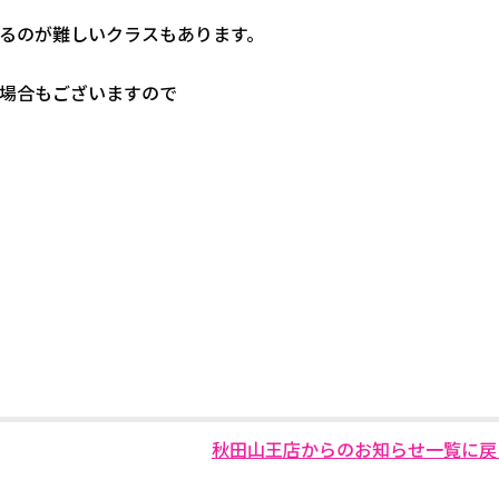
るのが難しいクラスもあります。
場合もございますので
秋田山王店からのお知らせ一覧に戻