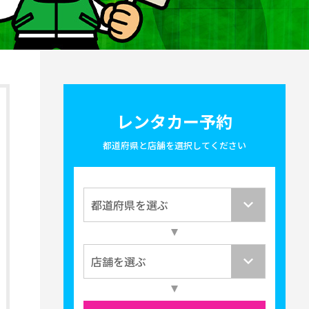
レンタカー予約
都道府県と店舗を選択してください