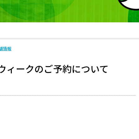
舗情報
ウィークのご予約について