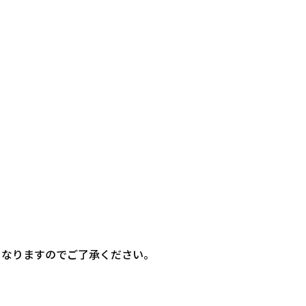
となりますのでご了承ください。