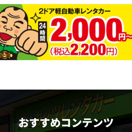
おすすめコンテンツ