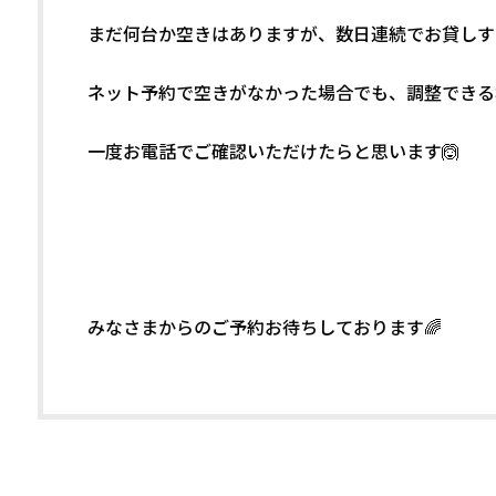
まだ何台か空きはありますが、数日連続でお貸しす
ネット予約で空きがなかった場合でも、調整できる
一度お電話でご確認いただけたらと思います🙆
みなさまからのご予約お待ちしております🌈