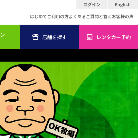
ログイン
English
はじめてご利用の方
よくあるご質問と答え
お客様の声
ン
店舗を探す
レンタカー予約