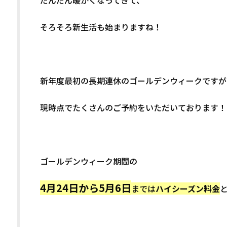
だんだん暖かくなってきて、
そろそろ新生活も始まりますね！
新年度最初の長期連休のゴールデンウィークですが
現時点でたくさんのご予約をいただいております！
ゴールデンウィーク期間の
4月24日から5月6日
までは
ハイシーズン料金