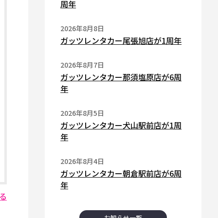
周年
2026年8月8日
ガッツレンタカー尾張旭店が1周年
2026年8月7日
ガッツレンタカー那須塩原店が6周
年
2026年8月5日
ガッツレンタカー犬山駅前店が1周
年
2026年8月4日
ガッツレンタカー朝倉駅前店が6周
年
る
お知らせ一覧