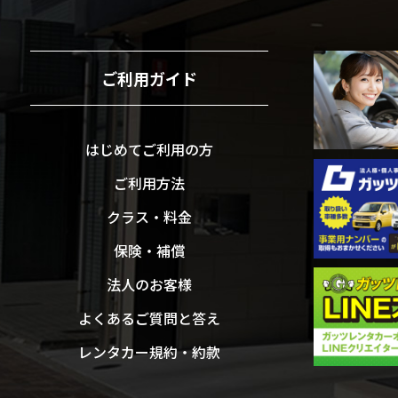
ご利用ガイド
はじめてご利用の方
ご利用方法
クラス・料金
保険・補償
法人のお客様
よくあるご質問と答え
レンタカー規約・約款