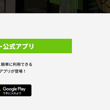
ー公式アプリ
と簡単に利用できる
アプリが登場！