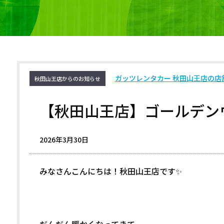
ガッツレンタカー 秋田山王店の店
秋田山王店からのお知らせ
【秋田山王店】ゴールデン
2026年3月30日
みなさんこんにちは！秋田山王店です✨