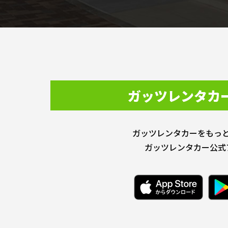
ガッツレンタカ
ガッツレンタカーをもっ
ガッツレンタカー公式