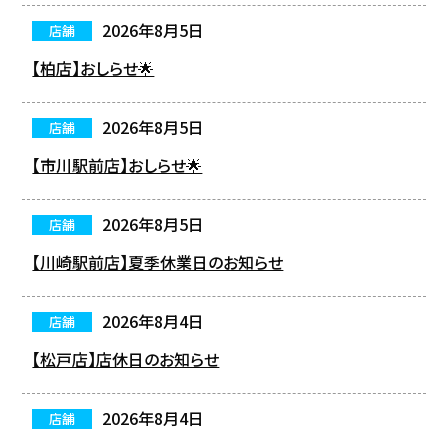
2026年8月5日
店舗
【柏店】おしらせ🌟
2026年8月5日
店舗
【市川駅前店】おしらせ🌟
2026年8月5日
店舗
【川崎駅前店】夏季休業日のお知らせ
2026年8月4日
店舗
【松戸店】店休日のお知らせ
2026年8月4日
店舗