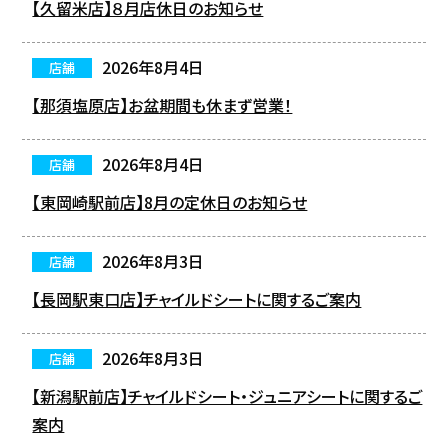
【久留米店】８月店休日のお知らせ
2026年8月4日
店舗
【那須塩原店】お盆期間も休まず営業！
2026年8月4日
店舗
【東岡崎駅前店】8月の定休日のお知らせ
2026年8月3日
店舗
【長岡駅東口店】チャイルドシートに関するご案内
2026年8月3日
店舗
【新潟駅前店】チャイルドシート・ジュニアシートに関するご
案内