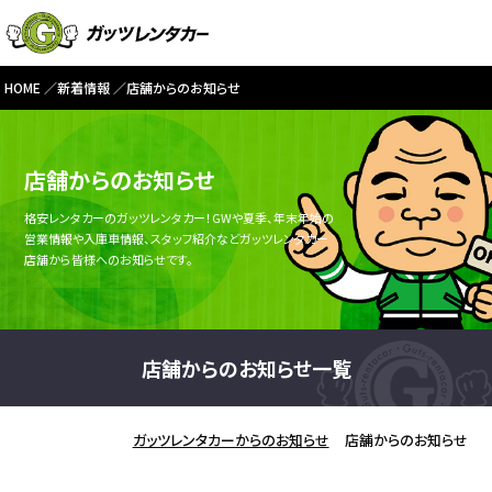
HOME
新着情報
店舗からのお知らせ
店舗からのお知らせ
格安レンタカーのガッツレンタカー！GWや夏季、年末年始の
営業情報や入庫車情報、スタッフ紹介などガッツレンタカー
店舗から皆様へのお知らせです。
店舗からのお知らせ一覧
ガッツレンタカーからのお知らせ
店舗からのお知らせ