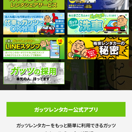
ガッツレンタカー公式アプリ
ガッツレンタカーをもっと簡単に利用できる
ガッツ