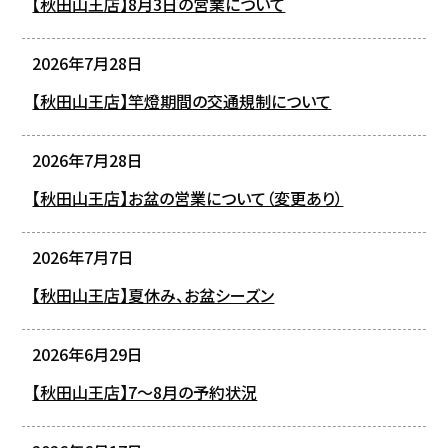
【秋田山王店】8月3日の営業について
2026年7月28日
【秋田山王店】竿燈期間の交通規制について
2026年7月28日
【秋田山王店】お盆の営業について（変更あり）
2026年7月7日
【秋田山王店】夏休み、お盆シーズン
2026年6月29日
【秋田山王店】7～8月の予約状況