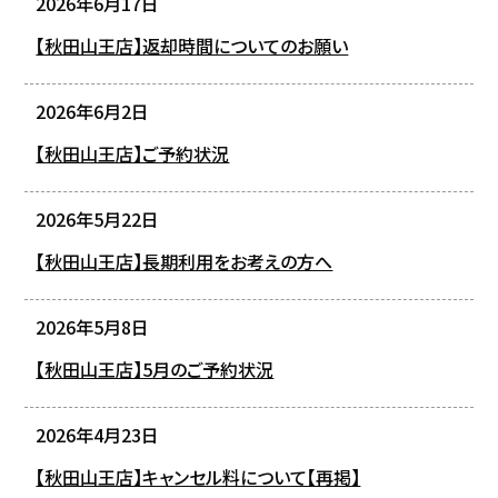
2026年6月17日
【秋田山王店】返却時間についてのお願い
2026年6月2日
【秋田山王店】ご予約状況
2026年5月22日
【秋田山王店】長期利用をお考えの方へ
2026年5月8日
【秋田山王店】5月のご予約状況
2026年4月23日
【秋田山王店】キャンセル料について【再掲】