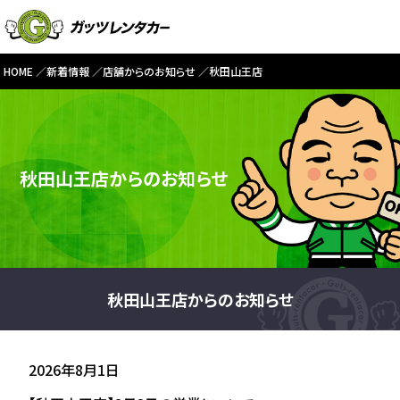
HOME
新着情報
店舗からのお知らせ
秋田山王店
秋田山王店からのお知らせ
秋田山王店からのお知らせ
2026年8月1日