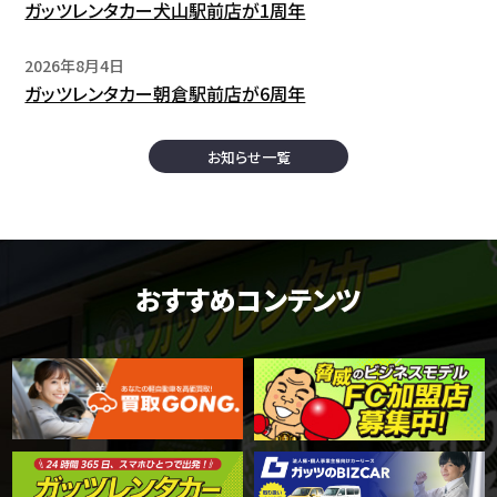
ガッツレンタカー犬山駅前店が1周年
2026年8月4日
ガッツレンタカー朝倉駅前店が6周年
お知らせ一覧
おすすめコンテンツ