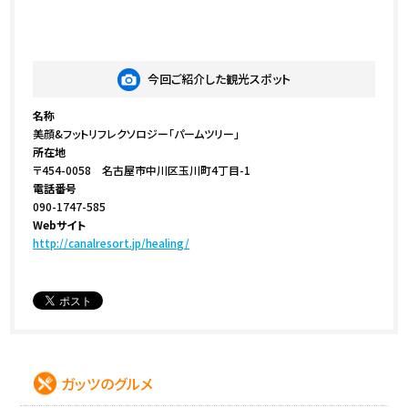
今回ご紹介した観光スポット
名称
美顔&フットリフレクソロジー「パームツリー」
所在地
〒454-0058 名古屋市中川区玉川町4丁目-1
電話番号
090-1747-585
Webサイト
http://canalresort.jp/healing/
ガッツのグルメ