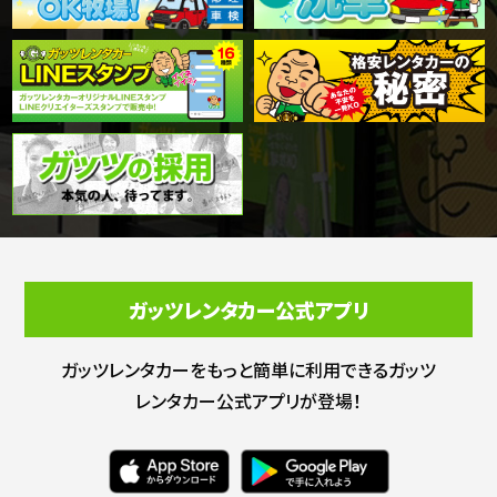
ガッツレンタカー公式アプリ
ガッツレンタカーをもっと簡単に利用できる
ガッツ
レンタカー公式アプリが登場！