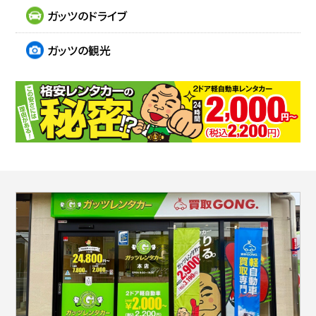
ガッツのドライブ
ガッツの観光