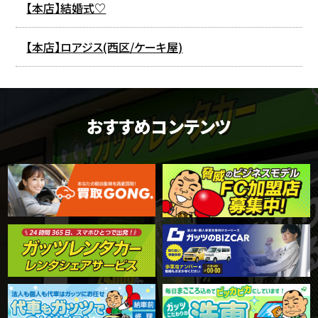
【本店】結婚式♡
【本店】ロアジス(西区/ケーキ屋)
おすすめコンテンツ