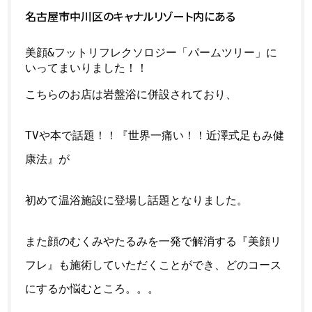
名古屋市中川区のキャナルリゾート内にある
美顔&フットリフレクソロジー「パームツリー」に
いってまいりました！！
こちらのお店は岩盤浴に併設されており、
TVや本で話題！！『世界一痛い！！近澤式足もみ健
康法』が
初めて温浴施設に登場し話題となりました。
また顔のむくみやたるみを一発で解消する『美顔リ
フレ』も施術していただくことができ、どのコース
にするか悩むところ。。。