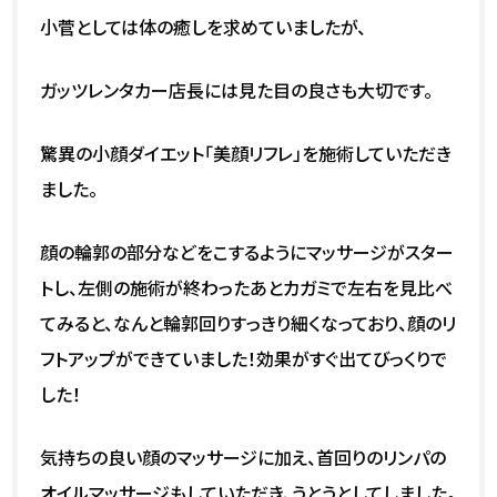
小菅としては体の癒しを求めていましたが、
ガッツレンタカー店長には見た目の良さも大切です。
驚異の小顔ダイエット「美顔リフレ」を施術していただき
ました。
顔の輪郭の部分などをこするようにマッサージがスター
トし、左側の施術が終わったあとカガミで左右を見比べ
てみると、なんと輪郭回りすっきり細くなっており、顔のリ
フトアップができていました！効果がすぐ出てびっくりで
した！
気持ちの良い顔のマッサージに加え、首回りのリンパの
オイルマッサージもしていただき、うとうとしてしました。