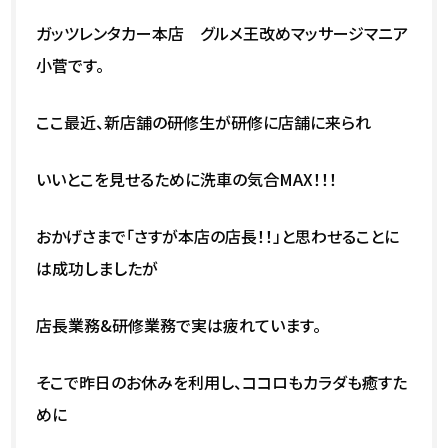
ガッツレンタカー本店 グルメ王改めマッサージマニア
小菅です。
ここ最近、新店舗の研修生が研修に店舗に来られ
いいとこを見せるために洗車の気合MAX！！！
おかげさまで「さすが本店の店長！！」と思わせることに
は成功しましたが
店長業務&研修業務で実は疲れています。
そこで昨日のお休みを利用し、ココロもカラダも癒すた
めに