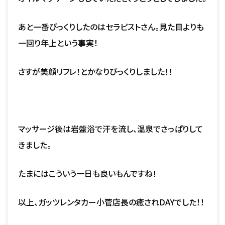
あと一番びっくりしたのはセラピストさん。見た目よりも
一回り年上という事実！
さすが美顔リフレ！とかなりびっくりしました！！
マッサージ後は岩盤浴で汗を流し、温泉でさっぱりして
きました。
たまにはこういう一日も良いもんですね！
以上、ガッツレンタカー小菅店長の癒されDAYでした！！