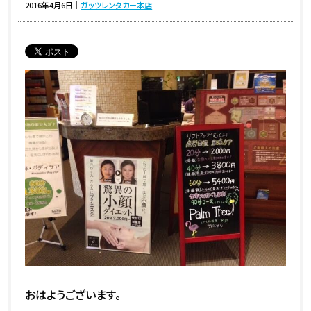
2016年4月6日
｜
ガッツレンタカー本店
おはようございます。