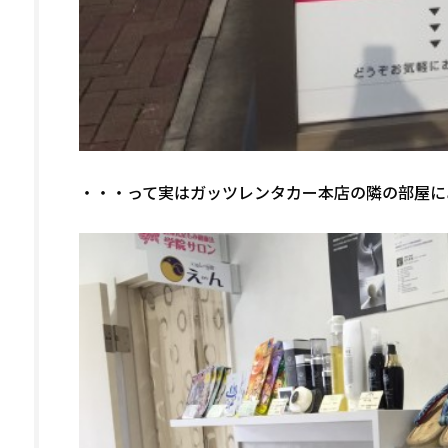
・・・って実はガッツレンタカー本店の隣の部屋に