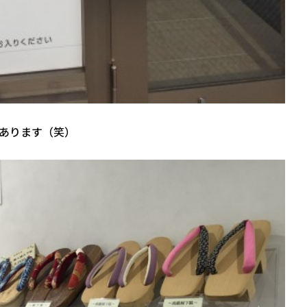
あります（笑）