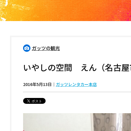
ガッツの観光
いやしの空間 えん（名古屋
2016年5月13日
｜
ガッツレンタカー本店