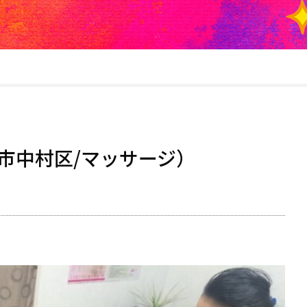
市中村区/マッサージ）