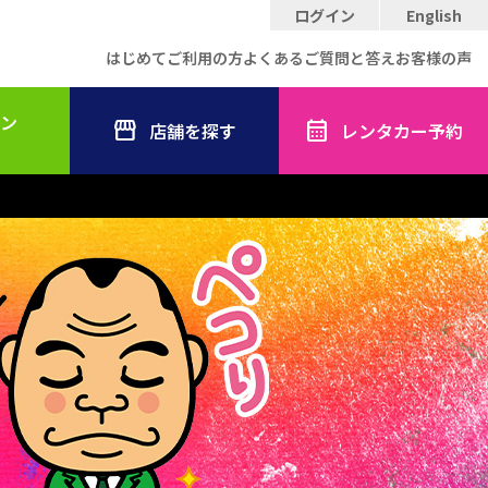
ログイン
English
はじめてご利用の方
よくあるご質問と答え
お客様の声
ン
店舗を探す
レンタカー予約