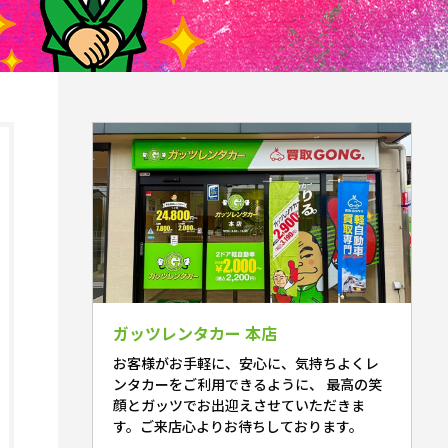
ガッツレンタカー 本店
お客様がお手軽に、安心に、気持ちよくレ
ンタカーをご利用できるように、 最高の笑
顔とガッツでお出迎えさせていただきま
す。ご来店心よりお待ちしております。