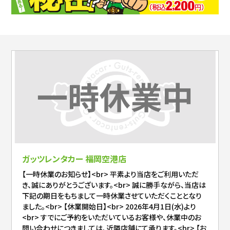
ガッツレンタカー 福岡空港店
【一時休業のお知らせ】<br> 平素より当店をご利用いただ
き、誠にありがとうございます。<br> 誠に勝手ながら、当店は
下記の期日をもちまして一時休業させていただくこととなり
ました。<br> 【休業開始日】<br> 2026年4月1日(水)より
<br> すでにご予約をいただいているお客様や、休業中のお
問い合わせにつきましては、近隣店舗にて承ります。<br> 【お