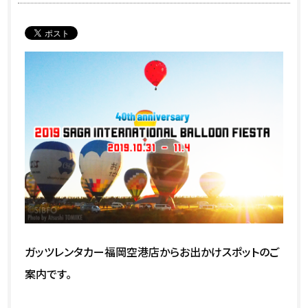
ガッツレンタカー福岡空港店からお出かけスポットのご
案内です。