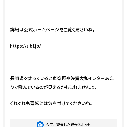
詳細は公式ホームページをご覧くださいね。
https://sibf.jp/
長崎道を走っていると東脊振や佐賀大和インターあた
りで飛んでいるのが見えるかもしれませんよ。
くれぐれも運転には気を付けてくださいね。
今回ご紹介した観光スポット