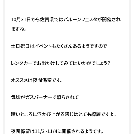
10月31日から佐賀県ではバルーンフェスタが開催され
ますね。
土日祝日はイベントもたくさんあるようですので
レンタカーでお出かけしてみてはいかがでしょう？
オススメは夜間係留です。
気球がガスバーナーで照らされて
暗いところに浮かび上がる感じはとても綺麗ですよ。
夜間係留は11/3~11/4に開催されるようです。