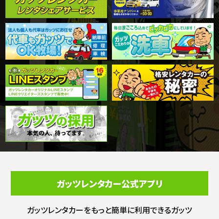
ガッツレンタカー公式アプリ
ガッツレンタカーをもっと簡単に利用できる
ガッツ