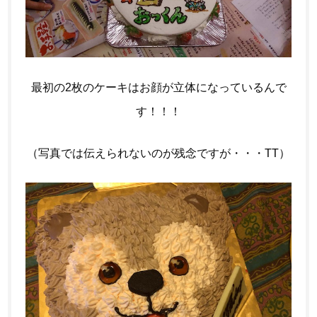
最初の2枚のケーキはお顔が立体になっているんで
す！！！
（写真では伝えられないのが残念ですが・・・TT）