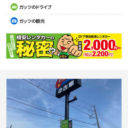
ガッツのドライブ
ガッツの観光