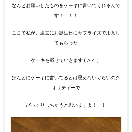
なんとお願いしたものをケーキに書いてくれるんで
す！！！！
ここで私が、過去にお誕生日にサプライズで用意し
てもらった
ケーキを載せていきます
(,,> <,,）
ほんとにケーキに書いてるとは思えないぐらいのク
オリティーで
びっくりしちゃうと思いますよ！！！