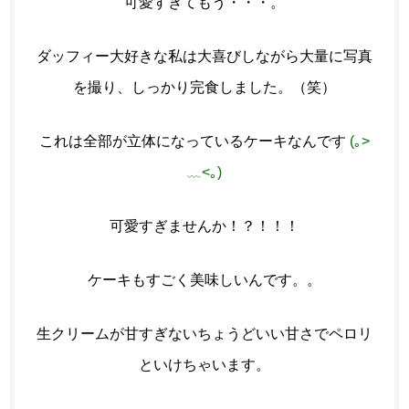
可愛すぎてもう・・・。
ダッフィー大好きな私は大喜びしながら大量に写真
を撮り、しっかり完食しました。（笑）
これは全部が立体になっているケーキなんです
(｡>
﹏<｡)
可愛すぎませんか！？！！！
ケーキもすごく美味しいんです。。
生クリームが甘すぎないちょうどいい甘さでペロリ
といけちゃいます。