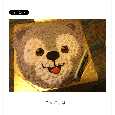
こんにちは！