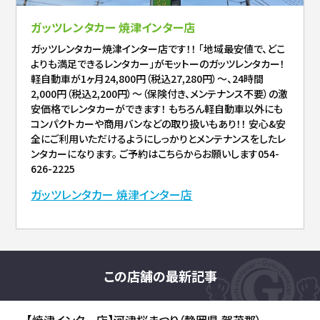
ガッツレンタカー 焼津インター店
ガッツレンタカー焼津インター店です！！ 「地域最安値で、どこ
よりも満足できるレンタカー」がモットーのガッツレンタカー！
軽自動車が1ヶ月24,800円（税込27,280円）〜、24時間
2,000円（税込2,200円）〜（保険付き、メンテナンス不要）の激
安価格でレンタカーができます！ もちろん軽自動車以外にも
コンパクトカーや商用バンなどの取り扱いもあり！！ 安心&安
全にご利用いただけるようにしっかりとメンテナンスをしたレ
ンタカーになります。 ご予約はこちらからお願いします054-
626-2225
ガッツレンタカー 焼津インター店
この店舗の最新記事
【焼津インター店】河津桜まつり（静岡県 賀茂郡）