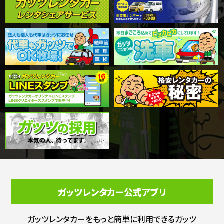
ガッツレンタカー公式アプリ
ガッツレンタカーをもっと簡単に利用できる
ガッツ