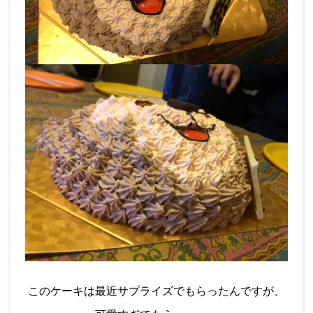
このケーキは最近サプライズでもらったんですが、