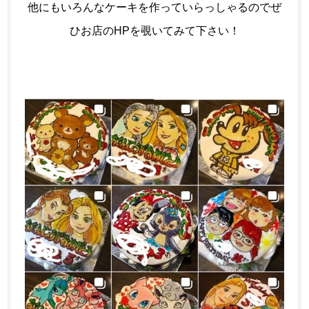
他にもいろんなケーキを作っていらっしゃるのでぜ
ひお店のHPを覗いてみて下さい！