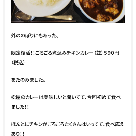
外ののぼりにもあった、
限定復活！！ごろごろ煮込みチキンカレー（並）５９０円
（税込）
をたのみました。
松屋のカレーは美味しいと聞いてて、今回初めて食べ
ました！！
ほんとにチキンがごろごろたくさんはいってて、食べ応え
あり！！