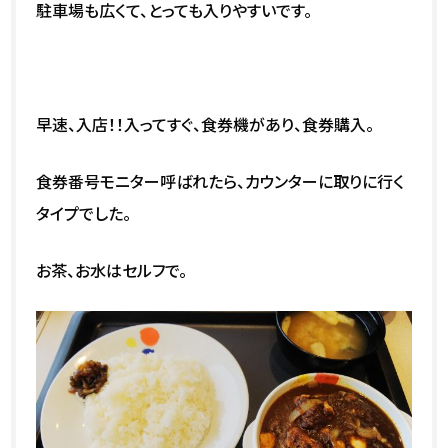
駐車場も広くて、とっても入りやすいです。
早速、入店！！入ってすぐ、食券機があり、食券購入。
食券番号モニター呼ばれたら、カウンターに取りに行く
タイプでした。
お茶、お水はセルフで。