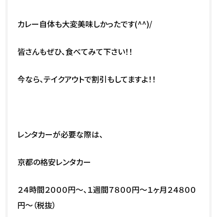
カレー自体も大変美味しかったです(^^)/
皆さんもぜひ、食べてみて下さい！！
今なら、テイクアウトで割引もしてますよ！！
レンタカーが必要な際は、
京都の格安レンタカー
２４時間２０００円～、１週間７８００円～１ヶ月２４８００
円～（税抜）