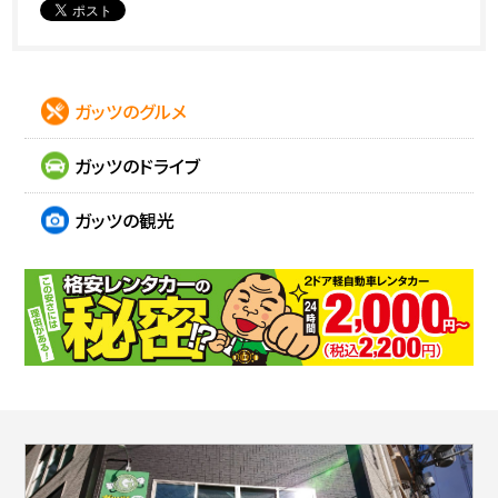
ガッツのグルメ
ガッツのドライブ
ガッツの観光