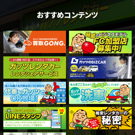
おすすめコンテンツ