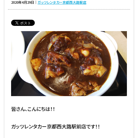
2020年4月29日
｜
ガッツレンタカー京都西大路駅店
皆さん、こんにちは！！
ガッツレンタカー京都西大路駅前店です！！