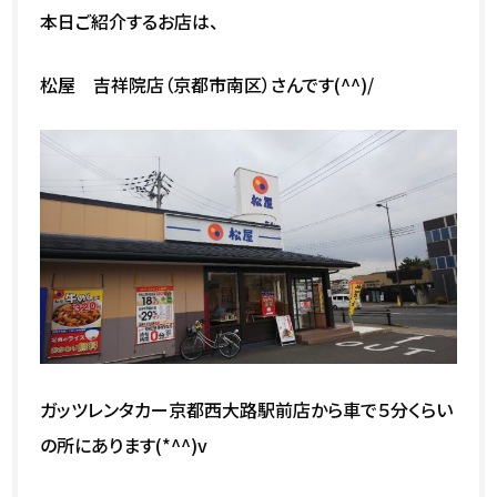
本日ご紹介するお店は、
松屋 吉祥院店（京都市南区）さんです(^^)/
ガッツレンタカー京都西大路駅前店から車で５分くらい
の所にあります(*^^)v