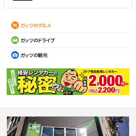
ガッツのグルメ
ガッツのドライブ
ガッツの観光