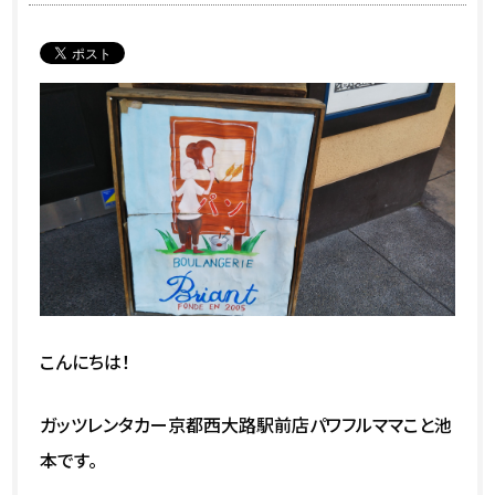
こんにちは！
ガッツレンタカー京都西大路駅前店パワフルママこと池
本です。