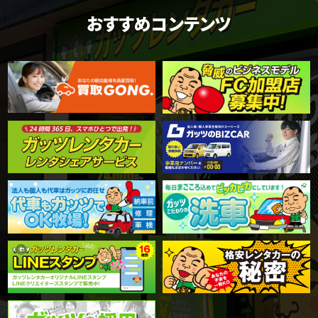
おすすめコンテンツ