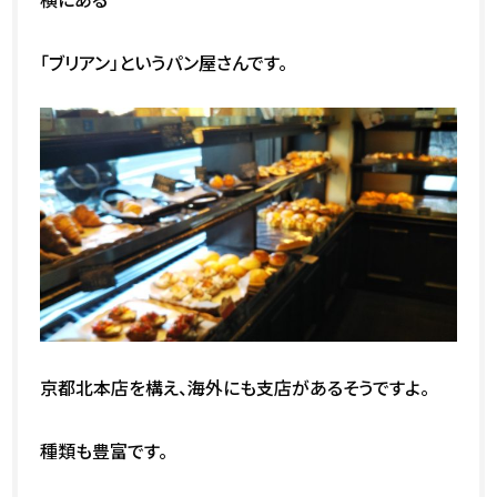
「ブリアン」というパン屋さんです。
京都北本店を構え、海外にも支店があるそうですよ。
種類も豊富です。