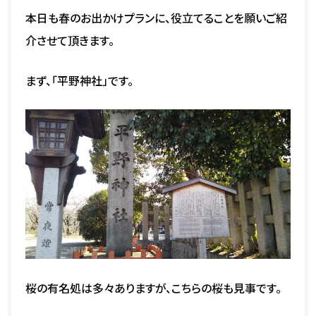
本日も春のお出かけプランに、役立てることを願いご紹
介させて頂きます。
まず、「平野神社」です。
桜の有名処は多々ありますが、こちらの桜も見事です。