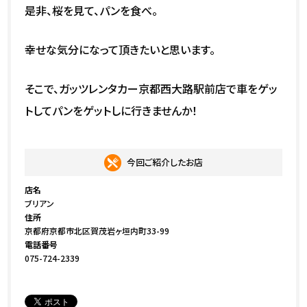
是非、桜を見て、パンを食べ。
幸せな気分になって頂きたいと思います。
そこで、ガッツレンタカー京都西大路駅前店で車をゲッ
トしてパンをゲットしに行きませんか！
今回ご紹介したお店
店名
ブリアン
住所
京都府京都市北区賀茂岩ヶ垣内町33-99
電話番号
075-724-2339