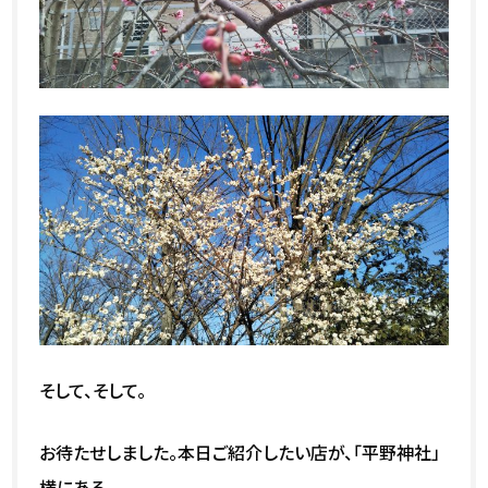
そして、そして。
お待たせしました。本日ご紹介したい店が、「平野神社」
横にある