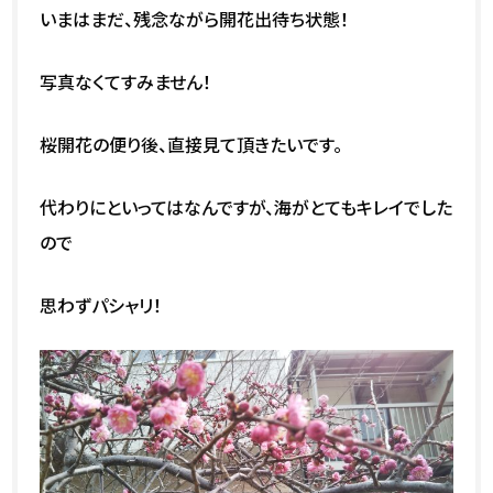
いまはまだ、残念ながら開花出待ち状態！
写真なくてすみません！
桜開花の便り後、直接見て頂きたいです。
代わりにといってはなんですが、海がとてもキレイでした
ので
思わずパシャリ！