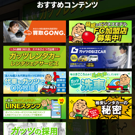
おすすめコンテンツ