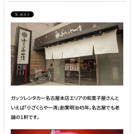
ガッツレンタカー名古屋本店エリアの和菓子屋さんと
いえば「小ざくらや一清」創業明治45年。名古屋でも老
舗の１軒です。