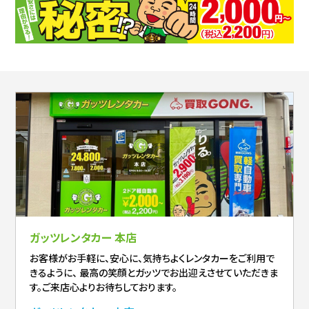
ガッツレンタカー 本店
お客様がお手軽に、安心に、気持ちよくレンタカーをご利用で
きるように、 最高の笑顔とガッツでお出迎えさせていただきま
す。ご来店心よりお待ちしております。