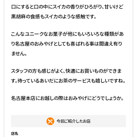
口にすると口の中にスイカの香りがひろがり、甘いけど
黒胡麻の食感もスイカのような感触です。
こんなユニークなお菓子が他にもいろいろな種類があ
り名古屋のおみやげとしても喜ばれる事は間違え有り
ません。
スタッフの方も感じがよく、快適にお買いものができま
す。待っているあいだにお茶のサービスも嬉しいですね。
名古屋本店にお越しの際はおみやげにどうでしょうか。
今回ご紹介したお店
店名