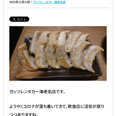
2021年11月12日
｜
ガッツレンタカー海老名店
ガッツレンタカー海老名店です。
ようやくコロナが落ち着いてきて、飲食店に活気が戻り
つつありますね。