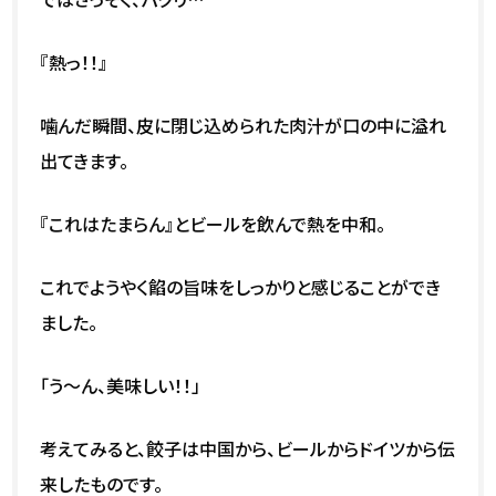
『熱っ！！』
噛んだ瞬間、皮に閉じ込められた肉汁が口の中に溢れ
出てきます。
『これはたまらん』とビールを飲んで熱を中和。
これでようやく餡の旨味をしっかりと感じることができ
ました。
「う～ん、美味しい！！」
考えてみると、餃子は中国から、ビールからドイツから伝
来したものです。