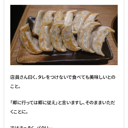
店員さん曰く、タレをつけないで食べても美味しいとの
こと。
「郷に行っては郷に従え」と言いますし、そのままいただ
くことに。
ではさっそく、パクリ…