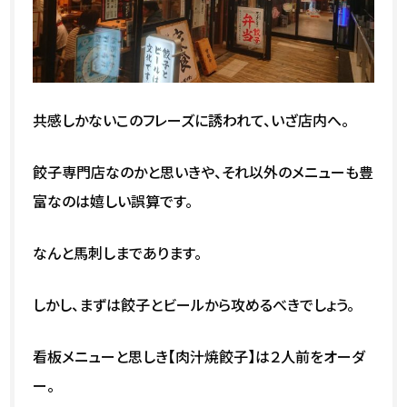
共感しかないこのフレーズに誘われて、いざ店内へ。
餃子専門店なのかと思いきや、それ以外のメニューも豊
富なのは嬉しい誤算です。
なんと馬刺しまであります。
しかし、まずは餃子とビールから攻めるべきでしょう。
看板メニューと思しき【肉汁焼餃子】は２人前をオーダ
ー。