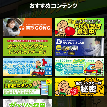
おすすめコンテンツ