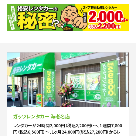
ガッツレンタカー 海老名店
レンタカーが24時間2,000円（税込2,200円）～、１週間7,800
円（税込8,580円）～、1ヶ月24,800円(税込27,280円）からレ