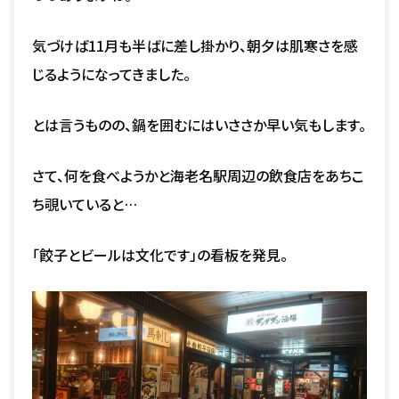
気づけば11月も半ばに差し掛かり、朝夕は肌寒さを感
じるようになってきました。
とは言うものの、鍋を囲むにはいささか早い気もします。
さて、何を食べようかと海老名駅周辺の飲食店をあちこ
ち覗いていると…
「餃子とビールは文化です」の看板を発見。