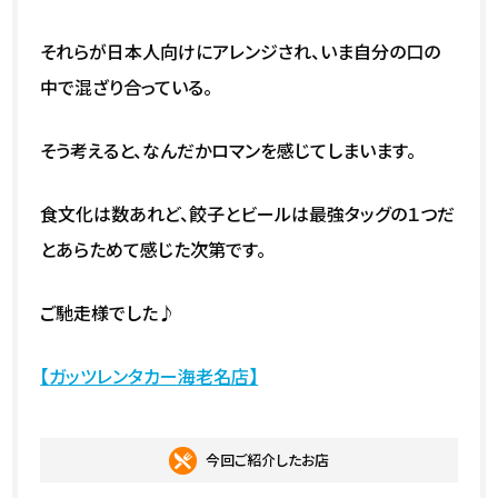
それらが日本人向けにアレンジされ、いま自分の口の
中で混ざり合っている。
そう考えると、なんだかロマンを感じてしまいます。
食文化は数あれど、餃子とビールは最強タッグの１つだ
とあらためて感じた次第です。
ご馳走様でした♪
【ガッツレンタカー海老名店】
今回ご紹介したお店