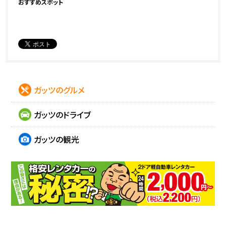
おすすめスポット
ガッツのグルメ
ガッツのドライブ
ガッツの観光