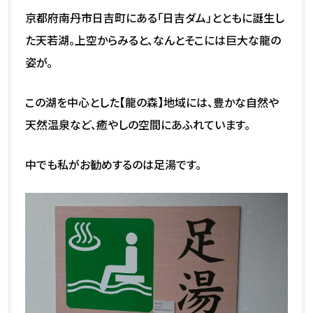
京都府南丹市日吉町にある「日吉ダム」とともに誕生し
た天若湖。上空からみると、なんとそこには巨大な龍の
姿が。
この湖を中心とした【龍の森】地域には、豊かな自然や
天然温泉など、癒やしの空間にあふれています。
中でも私がお勧めするのは足湯です。