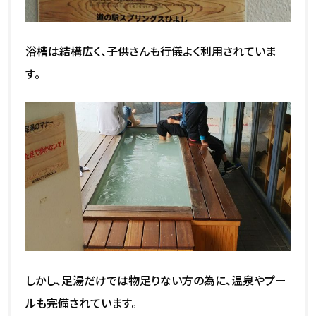
浴槽は結構広く、子供さんも行儀よく利用されていま
す。
しかし、足湯だけでは物足りない方の為に、温泉やプー
ルも完備されています。