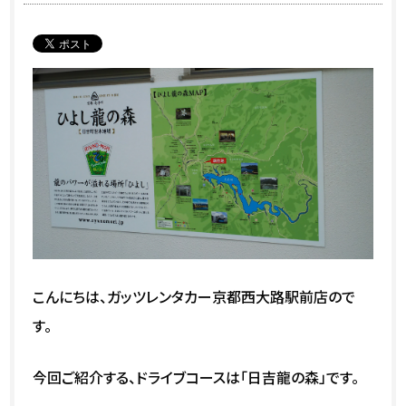
こんにちは、ガッツレンタカー京都西大路駅前店ので
す。
今回ご紹介する、ドライブコースは「日吉龍の森」です。