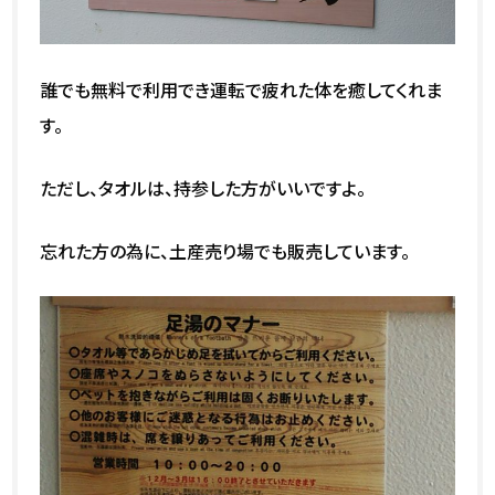
誰でも無料で利用でき運転で疲れた体を癒してくれま
す。
ただし、タオルは、持参した方がいいですよ。
忘れた方の為に、土産売り場でも販売しています。