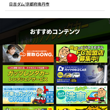
日吉ダム/京都府南丹市
おすすめコンテンツ