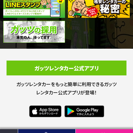
ガッツレンタカー公式アプリ
ガッツレンタカーをもっと簡単に利用できる
ガッツ
レンタカー公式アプリが登場！