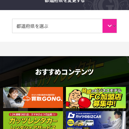
おすすめコンテンツ