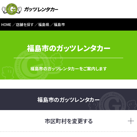
HOME
店舗を探す
福島県
福島市
福島市のガッツレンタカー
福島市のガッツレンタカーをご案内します
福島市のガッツレンタカー
市区町村を変更する