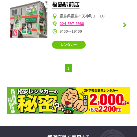
福島駅前店
福島県福島市天神町１－１０
024-597-8988
9：00～19：00
レンタカー
1
都道府県を変更する