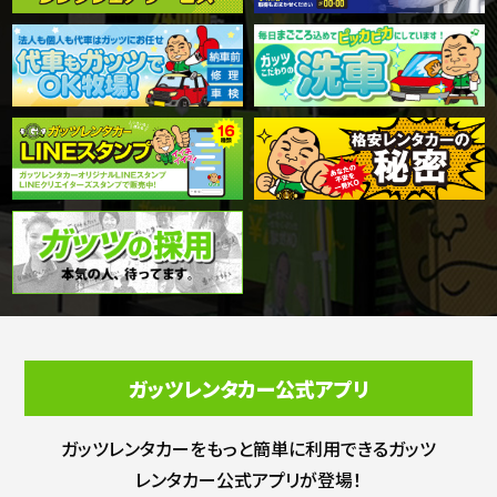
ガッツレンタカー公式アプリ
ガッツレンタカーをもっと簡単に利用できる
ガッツ
レンタカー公式アプリが登場！