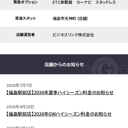
取扱オプション
ETC車載器 カーナビ スタッドレス
貸渡スポット
福島市天神町（店舗）
店舗運営者
ビジネスリンク株式会社
店舗からのお知らせ
2026年7月7日
【福島駅前店】2026年夏季ハイシーズン料金のお知らせ
2026年4月20日
【福島駅前店】2026年GWハイシーズン料金のお知らせ
2026年3月16日