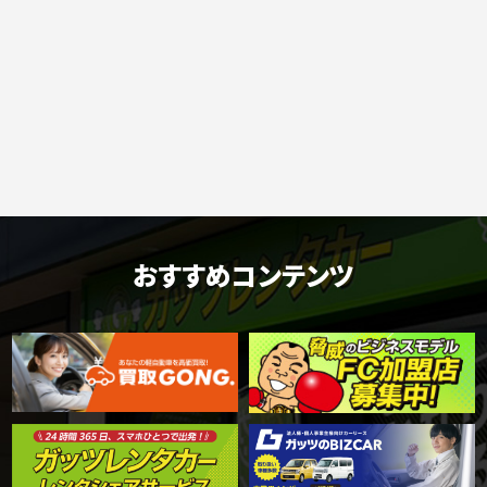
おすすめコンテンツ