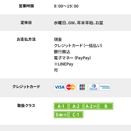
営業時間
9：00～19：00
定休日
水曜日、GW、年末年始、お盆
お支払方法
現金
クレジットカード（一括払い）
銀行振込
電子マネー（PayPay）
※LINEPay
クレジットカード
取扱クラス