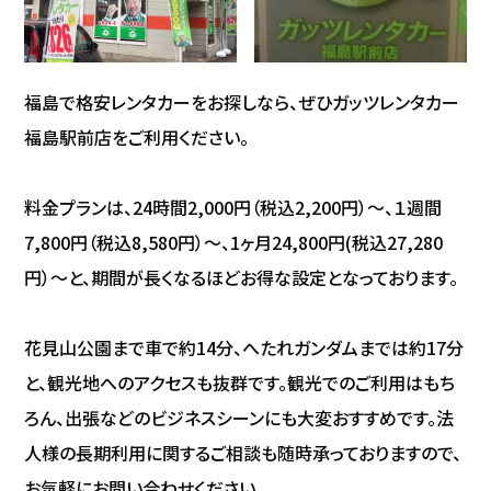
福島で格安レンタカーをお探しなら、ぜひガッツレンタカー
福島駅前店をご利用ください。
料金プランは、24時間2,000円（税込2,200円）～、１週間
7,800円（税込8,580円）～、1ヶ月24,800円(税込27,280
円）〜と、期間が長くなるほどお得な設定となっております。
花見山公園まで車で約14分、へたれガンダムまでは約17分
と、観光地へのアクセスも抜群です。観光でのご利用はもち
ろん、出張などのビジネスシーンにも大変おすすめです。法
人様の長期利用に関するご相談も随時承っておりますので、
お気軽にお問い合わせください。