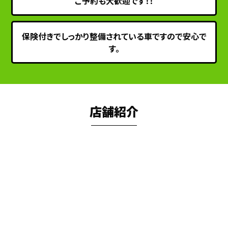
ご予約も大歓迎です！！
保険付きでしっかり整備されている車ですので安心で
す。
店舗紹介