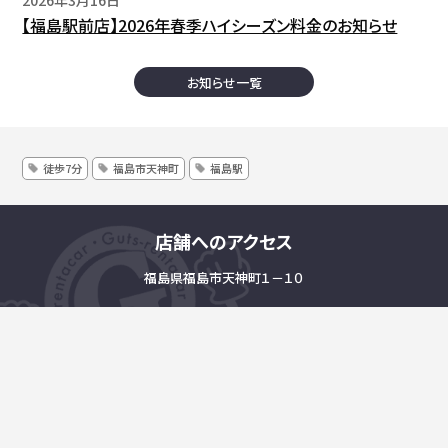
【福島駅前店】2026年春季ハイシーズン料金のお知らせ
お知らせ一覧
徒歩7分
福島市天神町
福島駅
店舗へのアクセス
福島県福島市天神町１－１０