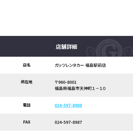
店舗詳細
店名
ガッツレンタカー 福島駅前店
所在地
〒960-8001
福島県福島市天神町１－１０
電話
024-597-8988
FAX
024-597-8987