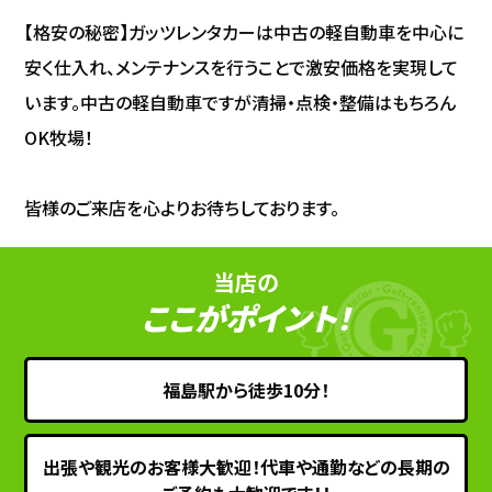
【格安の秘密】ガッツレンタカーは中古の軽自動車を中心に
安く仕入れ、メンテナンスを行うことで激安価格を実現して
います。中古の軽自動車ですが清掃・点検・整備はもちろん
OK牧場！
皆様のご来店を心よりお待ちしております。
当店の
ここがポイント！
福島駅から徒歩10分！
出張や観光のお客様大歓迎！代車や通勤などの長期の