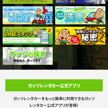
ガッツレンタカー公式アプリ
ガッツレンタカーをもっと簡単に利用できる
ガッツ
レンタカー公式アプリが登場！