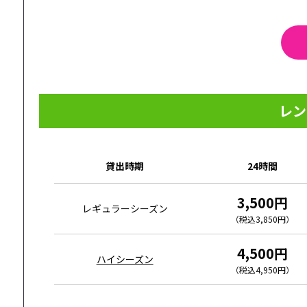
レン
貸出時期
24時間
3,500円
レギュラー
シーズン
（税込3,850円）
4,500円
ハイシーズン
（税込4,950円）