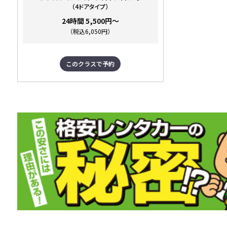
（4ドアタイプ）
24時間 5,500円～
（税込6,050円）
このクラスで予約