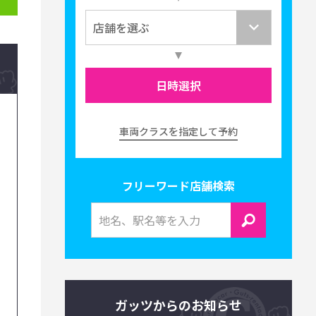
日時選択
車両クラスを指定して予約
フリーワード店舗検索
ガッツからのお知らせ