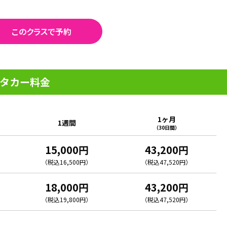
このクラスで予約
タカー料金
1ヶ月
1週間
（30日間）
15,000円
43,200円
（税込16,500円）
（税込47,520円）
18,000円
43,200円
（税込19,800円）
（税込47,520円）