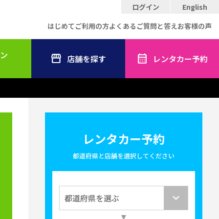
ログイン
English
はじめてご利用の方
よくあるご質問と答え
お客様の声
ン
店舗を探す
レンタカー予約
レンタカー予約
都道府県と店舗を選択してください