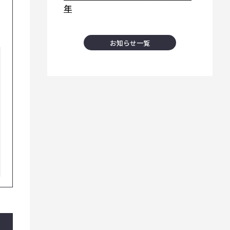
年
お知らせ一覧