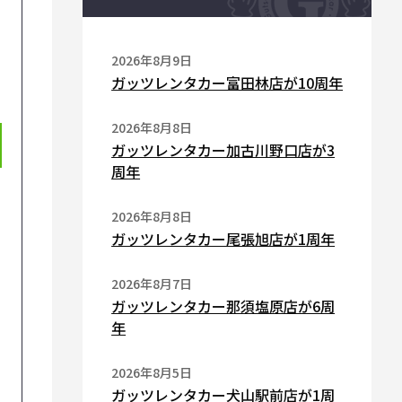
2026年8月9日
ガッツレンタカー富田林店が10周年
2026年8月8日
ガッツレンタカー加古川野口店が3
周年
2026年8月8日
ガッツレンタカー尾張旭店が1周年
2026年8月7日
ガッツレンタカー那須塩原店が6周
年
2026年8月5日
ガッツレンタカー犬山駅前店が1周