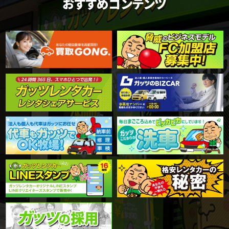
おすすめコンテンツ