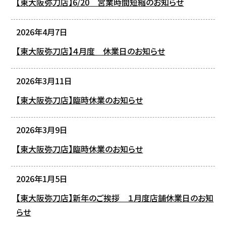
【東大阪弥刀店】6/20 営業時間短縮のお知らせ
2026年4月7日
【東大阪弥刀店】４月度 休業日のお知らせ
2026年3月11日
【東大阪弥刀店】臨時休業のお知らせ
2026年3月9日
【東大阪弥刀店】臨時休業のお知らせ
2026年1月5日
【東大阪弥刀店】新年のご挨拶 １月度店舗休業日のお知
らせ