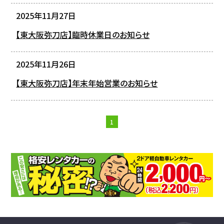
2025年11月27日
【東大阪弥刀店】臨時休業日のお知らせ
2025年11月26日
【東大阪弥刀店】年末年始営業のお知らせ
1