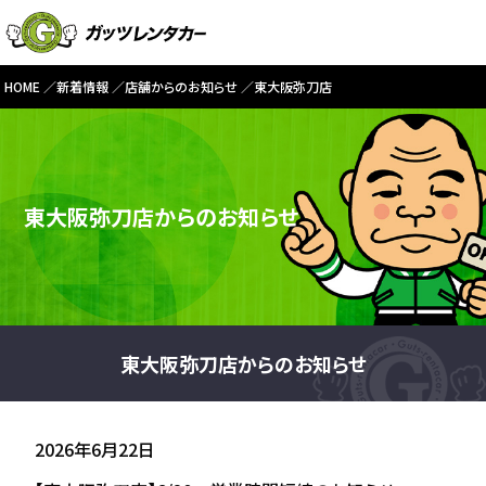
HOME
新着情報
店舗からのお知らせ
東大阪弥刀店
東大阪弥刀店からのお知らせ
東大阪弥刀店からのお知らせ
2026年6月22日