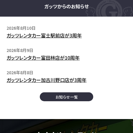
ガッツからのお知らせ
2026年8月10日
ガッツレンタカー富士駅前店が3周年
2026年8月9日
ガッツレンタカー富田林店が10周年
2026年8月8日
ガッツレンタカー加古川野口店が3周年
お知らせ一覧