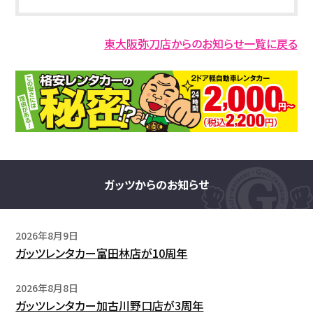
東大阪弥刀店からのお知らせ一覧に戻る
ガッツからのお知らせ
2026年8月9日
ガッツレンタカー富田林店が10周年
2026年8月8日
ガッツレンタカー加古川野口店が3周年