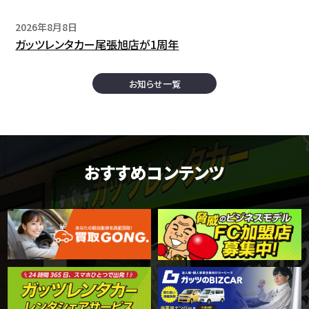
2026年8月8日
ガッツレンタカー尾張旭店が1周年
お知らせ一覧
おすすめコンテンツ