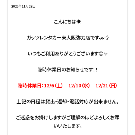
2025年11月27日
こんにちは☀️
ガッツレンタカー東大阪弥刀店です🚗💨
いつもご利用ありがとうございます😊✨
臨時休業日のお知らせです！！
臨時休業日：12/6（土） 12/10（水） 12/21（日）
上記の日程は貸出・返却・電話対応が出来ません。
ご迷惑をお掛けしますがご理解のほどよろしくお願
いいたします。