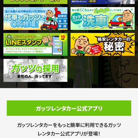
ガッツレンタカー公式アプリ
ガッツレンタカーをもっと簡単に利用できる
ガッツ
レンタカー公式アプリが登場！