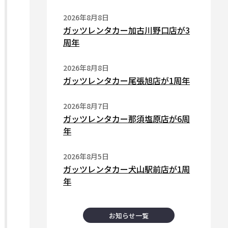
2026年8月8日
ガッツレンタカー加古川野口店が3
周年
2026年8月8日
ガッツレンタカー尾張旭店が1周年
2026年8月7日
ガッツレンタカー那須塩原店が6周
年
2026年8月5日
ガッツレンタカー犬山駅前店が1周
年
お知らせ一覧