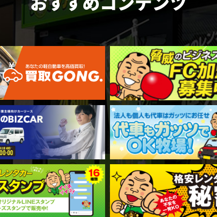
おすすめコンテンツ