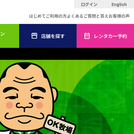
ログイン
English
はじめてご利用の方
よくあるご質問と答え
お客様の声
ン
店舗を探す
レンタカー予約