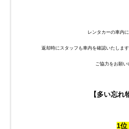
レンタカーの車内に
返却時にスタッフも車内を確認いたします
ご協力をお願いいたします
【多い忘れ
1