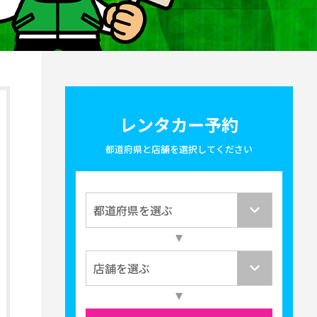
レンタカー予約
都道府県と店舗を選択してください