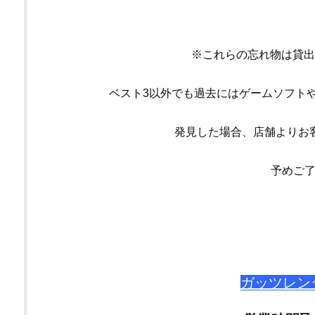
※これらの忘れ物は貸出
ベスト3以外でも過去にはゲームソフト
発見した場合、店舗よりお
予めご了承
ガッツレン