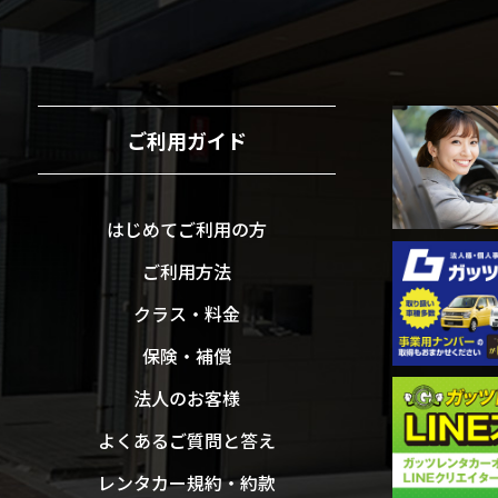
ご利用ガイド
はじめてご利用の方
ご利用方法
クラス・料金
保険・補償
法人のお客様
よくあるご質問と答え
レンタカー規約・約款