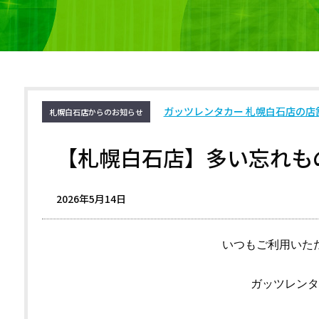
ガッツレンタカー 札幌白石店の店
札幌白石店からのお知らせ
【札幌白石店】多い忘れも
2026年5月14日
いつもご利用いた
ガッツレンタ