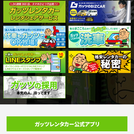
ガッツレンタカー公式アプリ