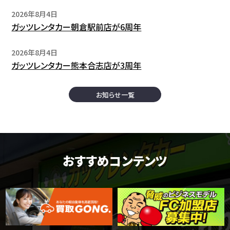
2026年8月4日
ガッツレンタカー朝倉駅前店が6周年
2026年8月4日
ガッツレンタカー熊本合志店が3周年
お知らせ一覧
おすすめコンテンツ