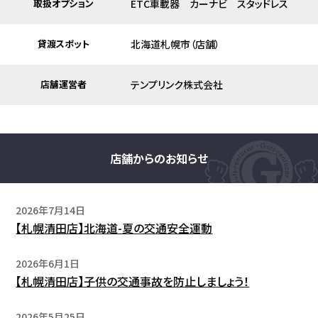
取扱オプション
ETC車載器 カーナビ スタッドレス
貸渡スポット
北海道札幌市（店舗）
店舗運営者
テンプリンク株式会社
店舗からのお知らせ
2026年7月14日
【札幌清田店】北海道-夏の交通安全運動
2026年6月1日
【札幌清田店】子供の交通事故を防止しましょう！
2026年5月25日