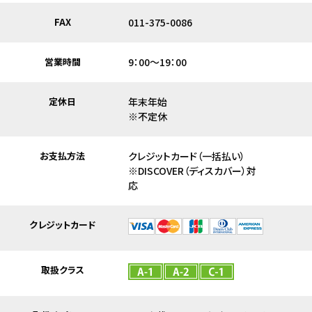
FAX
011-375-0086
営業時間
9：00～19：00
定休日
年末年始
※不定休
お支払方法
クレジットカード（一括払い）
※DISCOVER（ディスカバー）対
クレジットカード
取扱クラス