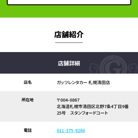
店舗紹介
店舗詳細
店名
ガッツレンタカー 札幌清田店
所在地
〒004-0867
北海道札幌市清田区北野7条4丁目9番
25号 スタンフォードコート
電話
011-375-9260