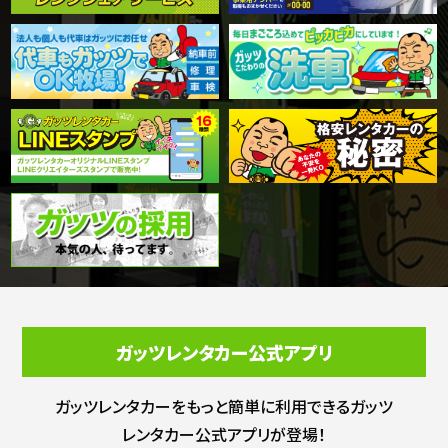
ガッツレンタカー公式アプリ
ガッツレンタカーをもっと簡単に利用できる
ガッツ
レンタカー公式アプリが登場！