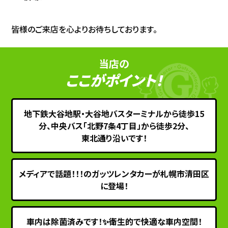
皆様のご来店を心よりお待ちしております。
当店の
ここがポイント！
地下鉄大谷地駅・大谷地バスターミナルから徒歩15
分、中央バス「北野7条4丁目」から徒歩2分、
東北通り沿いです！
メディアで話題！！！のガッツレンタカーが札幌市清田区
に登場！
車内は除菌済みです！✨衛生的で快適な車内空間！