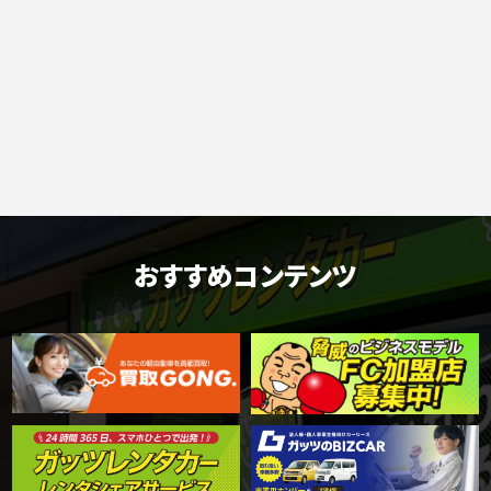
おすすめコンテンツ