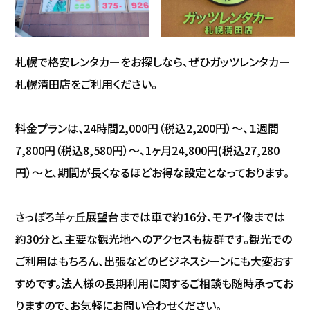
札幌で格安レンタカーをお探しなら、ぜひガッツレンタカー
札幌清田店をご利用ください。
料金プランは、24時間2,000円（税込2,200円）～、１週間
7,800円（税込8,580円）～、1ヶ月24,800円(税込27,280
円）〜と、期間が長くなるほどお得な設定となっております。
さっぽろ羊ヶ丘展望台までは車で約16分、モアイ像までは
約30分と、主要な観光地へのアクセスも抜群です。観光での
ご利用はもちろん、出張などのビジネスシーンにも大変おす
すめです。法人様の長期利用に関するご相談も随時承ってお
りますので、お気軽にお問い合わせください。