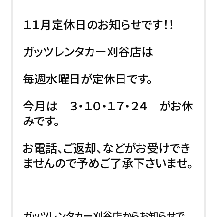
１１月定休日のお知らせです！！
ガッツレンタカー刈谷店は
毎週水曜日が定休日です。
今月は ３・１０・１７・２４ がお休
みです。
お電話、ご返却、などがお受けでき
ませんので予めご了承下さいませ。
ガッツレンタカー刈谷店からお知らせで