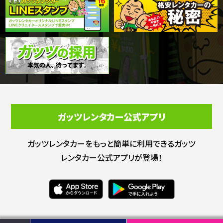
ガッツレンタカー公式アプリ
ガッツレンタカーをもっと簡単に利用できる
ガッツ
レンタカー公式アプリが登場！