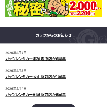
ガッツからのお知らせ
2026年8月7日
ガッツレンタカー那須塩原店が6周年
2026年8月5日
ガッツレンタカー犬山駅前店が1周年
2026年8月4日
ガッツレンタカー朝倉駅前店が6周年