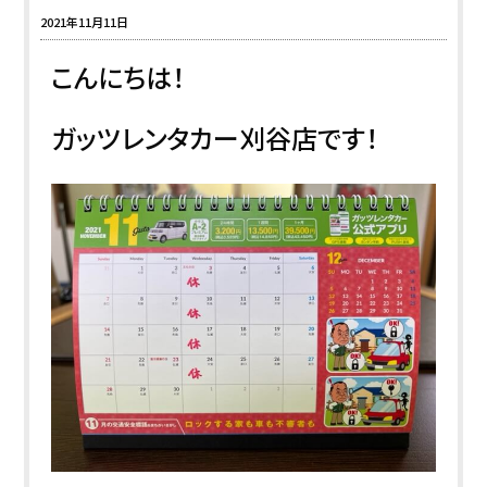
2021年11月11日
こんにちは！
ガッツレンタカー刈谷店です！