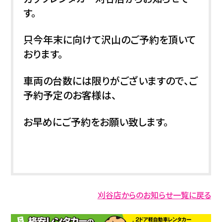
す。
只今年末に向けて沢山のご予約を頂いて
おります。
車両の台数には限りがございますので、ご
予約予定のお客様は、
お早めにご予約をお願い致します。
刈谷店からのお知らせ一覧に戻る