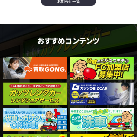
お知らせ一覧
おすすめコンテンツ