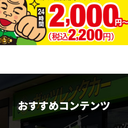
おすすめコンテンツ