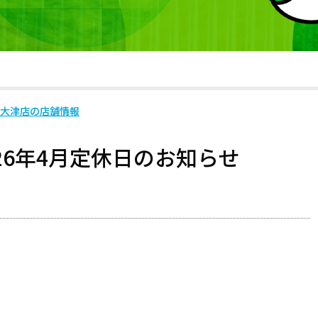
泉大津店の店舗情報
26年4月定休日のお知らせ