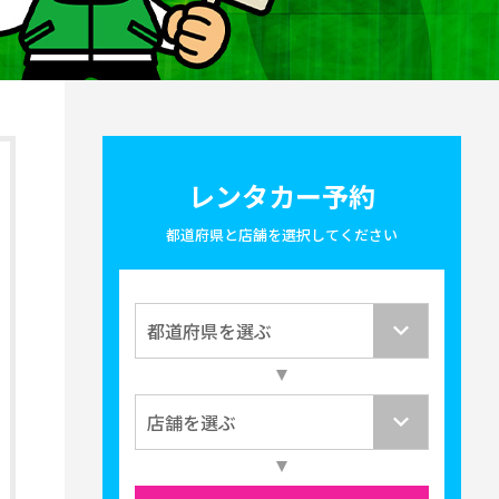
レンタカー予約
都道府県と店舗を選択してください