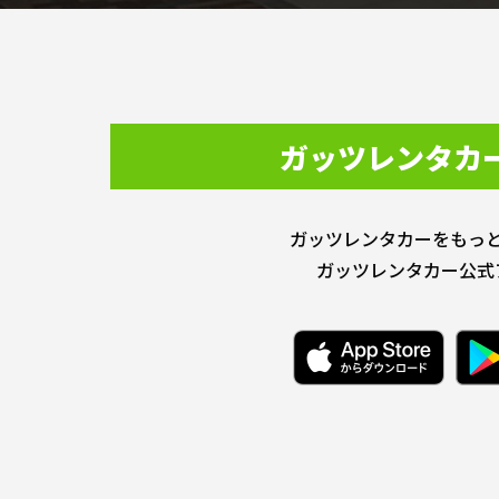
ガッツレンタカ
ガッツレンタカーをもっ
ガッツレンタカー公式