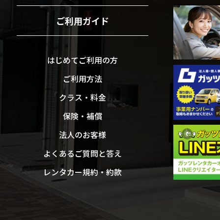
ご利用ガイド
はじめてご利用の方
ご利用方法
クラス・料金
保険・補償
法人のお客様
よくあるご質問と答え
レンタカー規約・約款