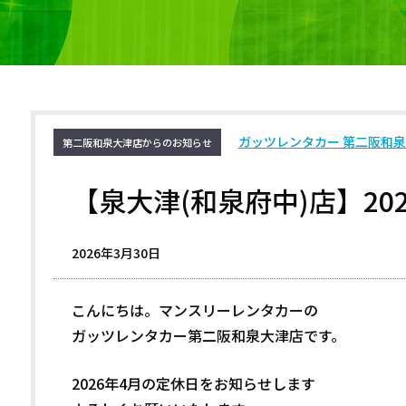
ガッツレンタカー 第二阪和
第二阪和泉大津店からのお知らせ
【泉大津(和泉府中)店】20
2026年3月30日
こんにちは。マンスリーレンタカーの
ガッツレンタカー第二阪和泉大津店です。
2026年4月の定休日をお知らせします