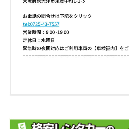
大阪府泉大津市東豊中町1-1-5
お電話の問合せは下記をクリック
tel:0725-43-7557
営業時間：9:00~19:00
定休日：水曜日
緊急時の夜間対応はご利用車両の【車検証内】をご
====================================