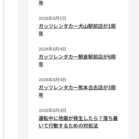
年
2026年8月5日
ガッツレンタカー犬山駅前店が1周
年
2026年8月4日
ガッツレンタカー朝倉駅前店が6周
年
2026年8月4日
ガッツレンタカー熊本合志店が3周
年
2026年8月4日
運転中に地震が発生したら？落ち着
いて行動するための対処法