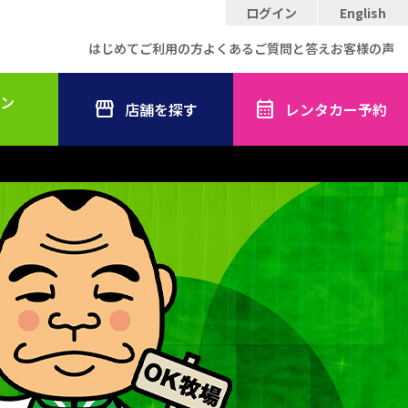
ログイン
English
はじめてご利用の方
よくあるご質問と答え
お客様の声
ン
店舗を探す
レンタカー予約