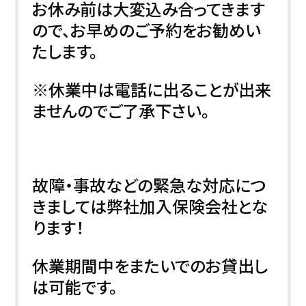
お休み前は大変込み合ってきます
ので、お早めのご予約をお勧めい
たします。
※休業中は電話に出ることが出来
ませんのでご了承下さい。
故障・事故などの緊急な対応につ
きましては弊社加入保険会社とな
ります！
休業期間中をまたいでのお貸出し
は可能です。