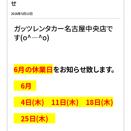
せ
2026年5月13日
ガッツレンタカー名古屋中央店で
す(o^―^o)
6月の休業日
をお知らせ致します。
6月
4日(木) 11日(木) 18日(木)
25日(木)