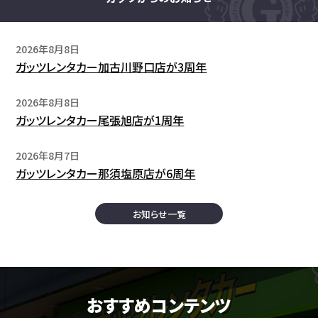
2026年8月8日
ガッツレンタカー加古川野口店が3周年
2026年8月8日
ガッツレンタカー尾張旭店が1周年
2026年8月7日
ガッツレンタカー那須塩原店が6周年
お知らせ一覧
おすすめコンテンツ