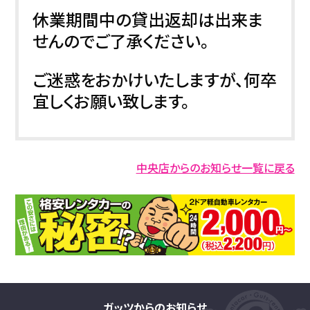
休業期間中の貸出返却は出来ま
せんのでご了承ください。
ご迷惑をおかけいたしますが、何卒
宜しくお願い致します。
中央店からのお知らせ一覧に戻る
ガッツからのお知らせ