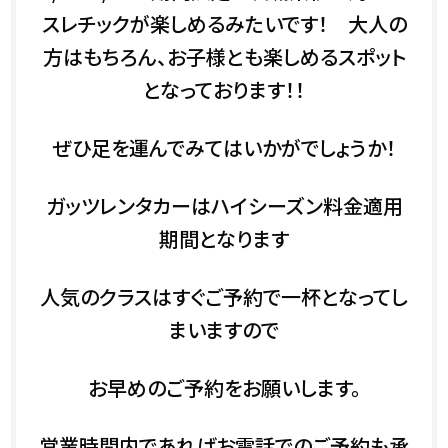
スレチックが楽しめるみたいです！ 大人の
方はもちろん、お子様とも楽しめるスポット
となっております！！
ぜひ足を運んでみてはいかがでしょうか！
ガッツレンタカーはハイシーズン料金適用
期間となります
人気のクラスはすぐご予約で一杯となってし
まいますので
お早めのご予約をお願いします。
営業時間内であればお電話でのご予約も承