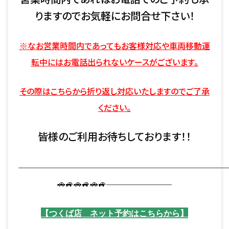
りますのでお気軽にお問合せ下さい！
※なお営業時間内であってもお客様対応や車両移動運
転中にはお電話出られないケースがございます。
その際はこちらから折り返し対応いたしますのでご了承
ください。
皆様のご利用お待ちしております！！
—————————————————————————
🚗🚙🚗🚙🚗🚙————————
【つくば店 ネット予約はこちらから】