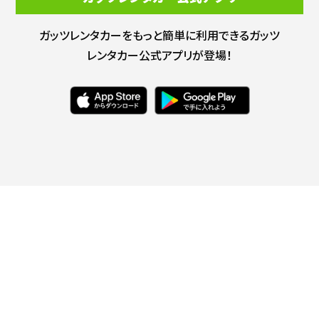
ガッツレンタカーをもっと簡単に利用できる
ガッツ
レンタカー公式アプリが登場！