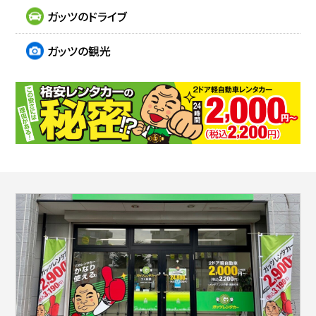
ガッツのドライブ
ガッツの観光