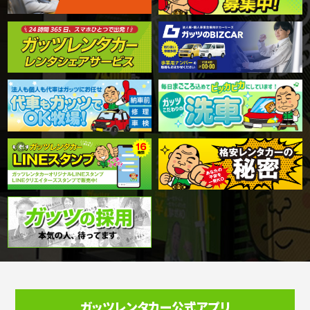
ガッツレンタカー公式アプリ