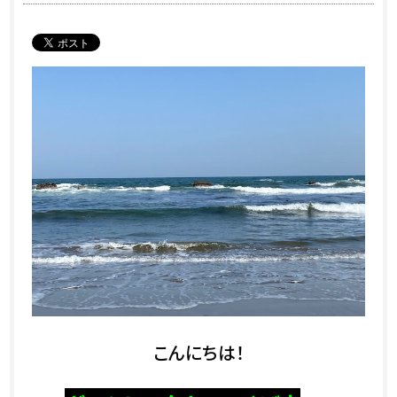
こんにちは！