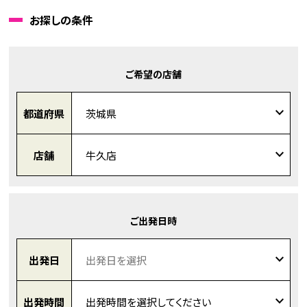
お探しの条件
ご希望の店舗
都道府県
店舗
ご出発日時
出発日
出発時間