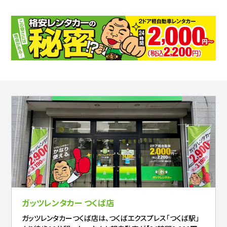
ガッツレンタカー つくば店
ガッツレンタカーつくば店は、つくばエクスプレス「つくば駅」