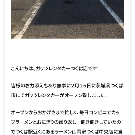
こんにちは、ガッツレンタカーつくば店です！
皆様のお力添えもあり無事に２月１５日に茨城県つくば
市にてガッツレンタカーがオープン致しました。
オープンからおかげさまで忙しく、毎日コンビニでカッ
プラーメンとおにぎりの繰り返し…飽き飽きしていたの
でつくば駅近くにあるラーメン山岡家つくば中央店に食