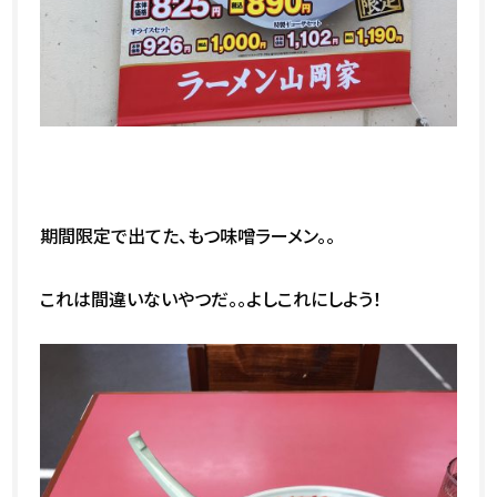
期間限定で出てた、もつ味噌ラーメン。。
これは間違いないやつだ。。よしこれにしよう！