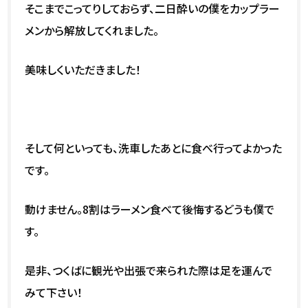
そこまでこってりしておらず、二日酔いの僕をカップラー
メンから解放してくれました。
美味しくいただきました！
そして何といっても、洗車したあとに食べ行ってよかった
です。
動けません。8割はラーメン食べて後悔するどうも僕で
す。
是非、つくばに観光や出張で来られた際は足を運んで
みて下さい！