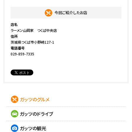
今回ご紹介したお店
店名
ラーメン山岡家 つくば中央店
住所
茨城県つくば市小野崎127-1
電話番号
029-859-7335
ガッツのグルメ
ガッツのドライブ
ガッツの観光