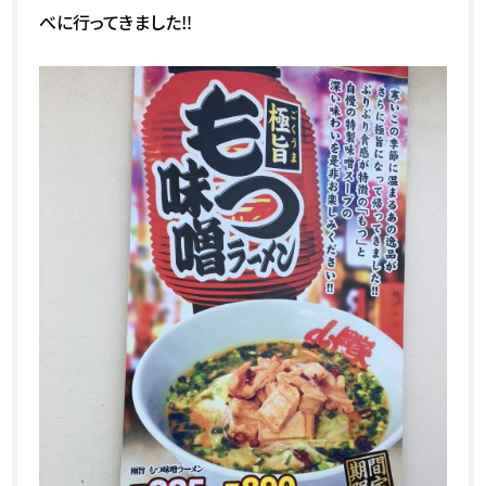
べに行ってきました‼