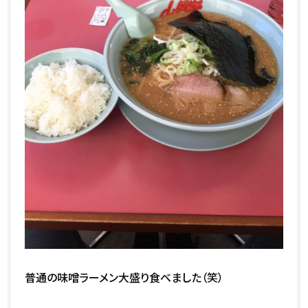
普通の味噌ラーメン大盛り食べました（笑）