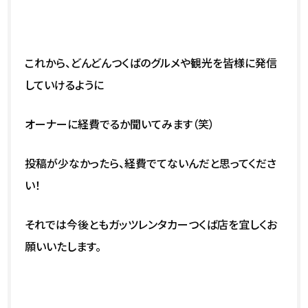
これから、どんどんつくばのグルメや観光を皆様に発信
していけるように
オーナーに経費でるか聞いてみます（笑）
投稿が少なかったら、経費でてないんだと思ってくださ
い！
それでは今後ともガッツレンタカーつくば店を宜しくお
願いいたします。