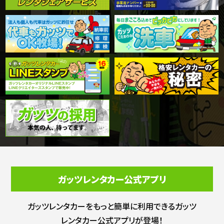
ガッツレンタカー公式アプリ
ガッツレンタカーをもっと簡単に利用できる
ガッツ
レンタカー公式アプリが登場！