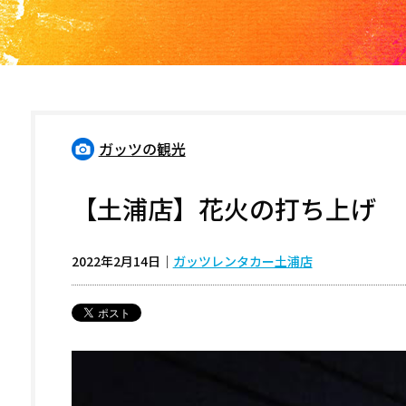
ガッツの観光
【土浦店】花火の打ち上げ
2022年2月14日
｜
ガッツレンタカー土浦店