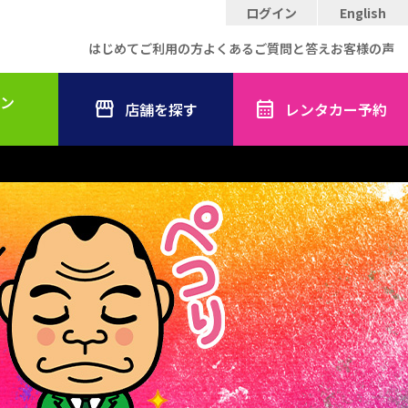
ログイン
English
はじめてご利用の方
よくあるご質問と答え
お客様の声
ン
店舗を探す
レンタカー予約