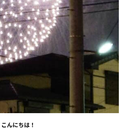
、こんにちは！